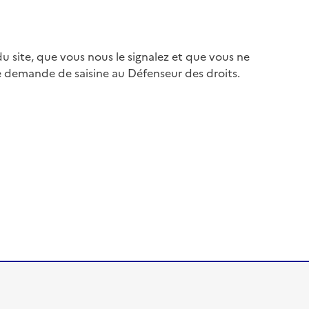
 site, que vous nous le signalez et que vous ne
e demande de saisine au Défenseur des droits.