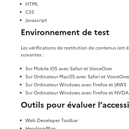
HTML
CSS
Javascript
Environnement de test
Les vérifications de restitution de contenus ont 
suivantes :
Sur Mobile iOS avec Safari et VoiceOver
Sur Ordinateur MacOS avec Safari et VoiceOve
Sur Ordinateur Windows avec Firefox et JAWS
Sur Ordinateur Windows avec Firefox et NVDA
Outils pour évaluer l’accessi
Web Developer Toolbar
HeadingsMap