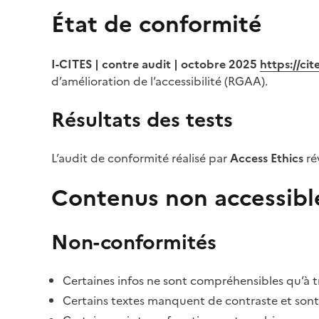
État de conformité
I-CITES | contre audit | octobre 2025
https://ci
d’amélioration de l’accessibilité (RGAA).
Résultats des tests
L’audit de conformité réalisé par
Access Ethics
ré
Contenus non accessibl
Non-conformités
Certaines infos ne sont compréhensibles qu’à tr
Certains textes manquent de contraste et sont di