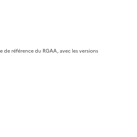
ase de référence du RGAA, avec les versions