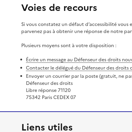
Voies de recours
Si vous constatez un défaut d’accessibilité vous
parvenez pas à obtenir une réponse de notre part
Plusieurs moyens sont à votre disposition :
Écrire un message au Défenseur des droits
nouv
Contacter le délégué du Défenseur des droits 
Envoyer un courrier par la poste (gratuit, ne pa
Défenseur des droits
Libre réponse 71120
75342 Paris CEDEX 07
Liens utiles