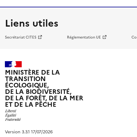
Liens utiles
Secrétariat CITES
Réglementation UE
Co
MINISTÈRE DE LA
TRANSITION
ÉCOLOGIQUE,
DE LA BIODIVERSITÉ,
DE LA FORÊT, DE LA MER
ET DE LA PÊCHE
Version 3.3.1 17/07/2026