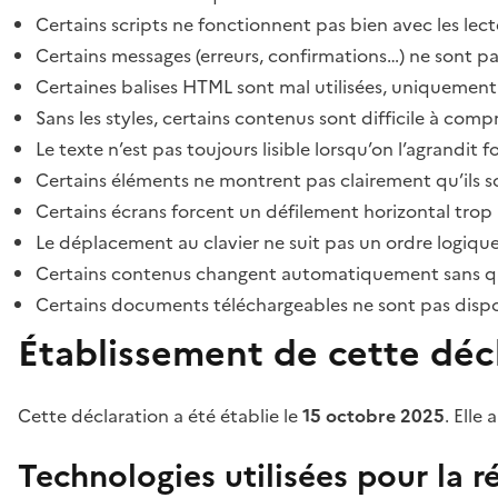
Certains scripts ne fonctionnent pas bien avec les lect
Certains messages (erreurs, confirmations…) ne sont pa
Certaines balises HTML sont mal utilisées, uniquement
Sans les styles, certains contenus sont difficile à c
Le texte n’est pas toujours lisible lorsqu’on l’agrandit 
Certains éléments ne montrent pas clairement qu’ils son
Certains écrans forcent un défilement horizontal trop
Le déplacement au clavier ne suit pas un ordre logique
Certains contenus changent automatiquement sans que l
Certains documents téléchargeables ne sont pas dispon
Établissement de cette décl
Cette déclaration a été établie le
15 octobre 2025
. Elle 
Technologies utilisées pour la ré