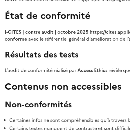
État de conformité
I-CITES | contre audit | octobre 2025
https://cites.app
conforme
avec le référentiel général d’amélioration de l’
Résultats des tests
L’audit de conformité réalisé par
Access Ethics
révèle q
Contenus non accessibles
Non-conformités
Certaines infos ne sont compréhensibles qu’à travers l
Certains textes manquent de contraste et sont difficiles