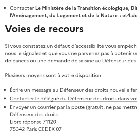
Contacter
Le Ministère de la Transition écologique, Di
l'Aménagement, du Logement et de la Nature : et4.
Voies de recours
Si vous constatez un défaut d’accessibilité vous empêch
nous le signalez et que vous ne parvenez pas à obtenir u
doléances ou une demande de saisine au Défenseur des 
Plusieurs moyens sont à votre disposition :
Écrire un message au Défenseur des droits
nouvelle fe
Contacter le délégué du Défenseur des droits dans vo
Envoyer un courrier par la poste (gratuit, ne pas mettre
Défenseur des droits
Libre réponse 71120
75342 Paris CEDEX 07