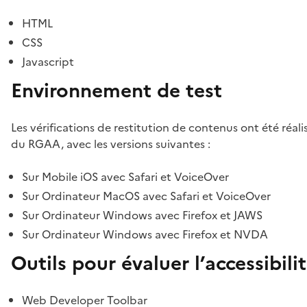
HTML
CSS
Javascript
Environnement de test
Les vérifications de restitution de contenus ont été réal
du RGAA, avec les versions suivantes :
Sur Mobile iOS avec Safari et VoiceOver
Sur Ordinateur MacOS avec Safari et VoiceOver
Sur Ordinateur Windows avec Firefox et JAWS
Sur Ordinateur Windows avec Firefox et NVDA
Outils pour évaluer l’accessibili
Web Developer Toolbar