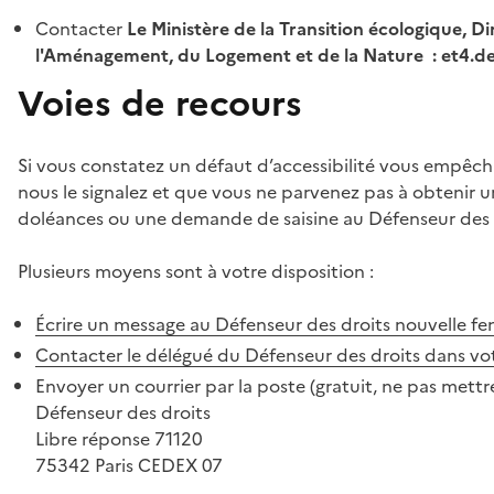
Contacter
Le Ministère de la Transition écologique, Di
l'Aménagement, du Logement et de la Nature : et4.
Voies de recours
Si vous constatez un défaut d’accessibilité vous empêch
nous le signalez et que vous ne parvenez pas à obtenir u
doléances ou une demande de saisine au Défenseur des 
Plusieurs moyens sont à votre disposition :
Écrire un message au Défenseur des droits
nouvelle fe
Contacter le délégué du Défenseur des droits dans vo
Envoyer un courrier par la poste (gratuit, ne pas mettre
Défenseur des droits
Libre réponse 71120
75342 Paris CEDEX 07