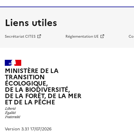
Liens utiles
Secrétariat CITES
Réglementation UE
Co
MINISTÈRE DE LA
TRANSITION
ÉCOLOGIQUE,
DE LA BIODIVERSITÉ,
DE LA FORÊT, DE LA MER
ET DE LA PÊCHE
Version 3.3.1 17/07/2026