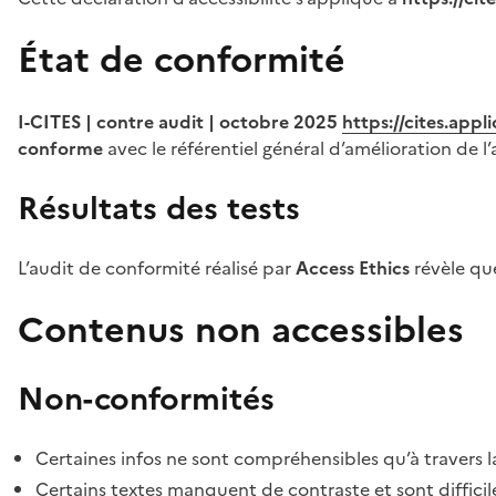
État de conformité
I-CITES | contre audit | octobre 2025
https://cites.app
conforme
avec le référentiel général d’amélioration de l’
Résultats des tests
L’audit de conformité réalisé par
Access Ethics
révèle q
Contenus non accessibles
Non-conformités
Certaines infos ne sont compréhensibles qu’à travers l
Certains textes manquent de contraste et sont difficiles