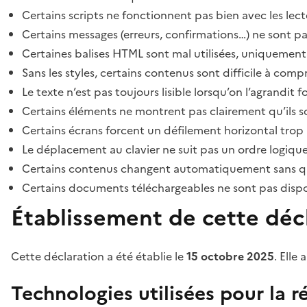
Certains scripts ne fonctionnent pas bien avec les lect
Certains messages (erreurs, confirmations…) ne sont pa
Certaines balises HTML sont mal utilisées, uniquement
Sans les styles, certains contenus sont difficile à c
Le texte n’est pas toujours lisible lorsqu’on l’agrandit 
Certains éléments ne montrent pas clairement qu’ils son
Certains écrans forcent un défilement horizontal trop
Le déplacement au clavier ne suit pas un ordre logique
Certains contenus changent automatiquement sans que l
Certains documents téléchargeables ne sont pas dispon
Établissement de cette décl
Cette déclaration a été établie le
15 octobre 2025
. Elle 
Technologies utilisées pour la ré