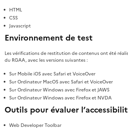
HTML
CSS
Javascript
Environnement de test
Les vérifications de restitution de contenus ont été réal
du RGAA, avec les versions suivantes :
Sur Mobile iOS avec Safari et VoiceOver
Sur Ordinateur MacOS avec Safari et VoiceOver
Sur Ordinateur Windows avec Firefox et JAWS
Sur Ordinateur Windows avec Firefox et NVDA
Outils pour évaluer l’accessibili
Web Developer Toolbar