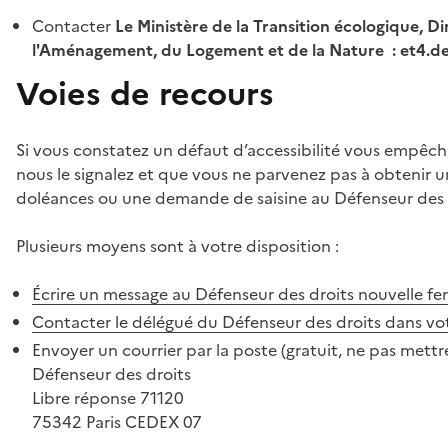
Contacter
Le Ministère de la Transition écologique, Di
l'Aménagement, du Logement et de la Nature : et4.
Voies de recours
Si vous constatez un défaut d’accessibilité vous empêch
nous le signalez et que vous ne parvenez pas à obtenir u
doléances ou une demande de saisine au Défenseur des 
Plusieurs moyens sont à votre disposition :
Écrire un message au Défenseur des droits
nouvelle fe
Contacter le délégué du Défenseur des droits dans vo
Envoyer un courrier par la poste (gratuit, ne pas mettre
Défenseur des droits
Libre réponse 71120
75342 Paris CEDEX 07