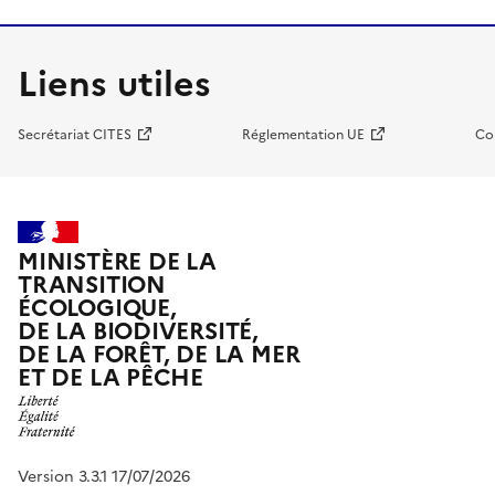
Liens utiles
Secrétariat CITES
Réglementation UE
Co
MINISTÈRE DE LA
TRANSITION
ÉCOLOGIQUE,
DE LA BIODIVERSITÉ,
DE LA FORÊT, DE LA MER
ET DE LA PÊCHE
Version 3.3.1 17/07/2026