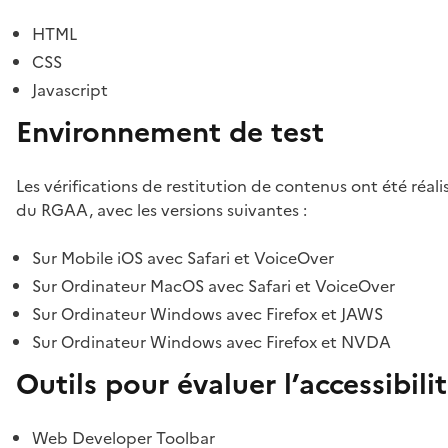
HTML
CSS
Javascript
Environnement de test
Les vérifications de restitution de contenus ont été réal
du RGAA, avec les versions suivantes :
Sur Mobile iOS avec Safari et VoiceOver
Sur Ordinateur MacOS avec Safari et VoiceOver
Sur Ordinateur Windows avec Firefox et JAWS
Sur Ordinateur Windows avec Firefox et NVDA
Outils pour évaluer l’accessibili
Web Developer Toolbar