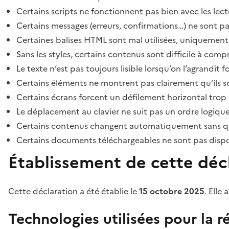
Certains scripts ne fonctionnent pas bien avec les lect
Certains messages (erreurs, confirmations…) ne sont pa
Certaines balises HTML sont mal utilisées, uniquement
Sans les styles, certains contenus sont difficile à c
Le texte n’est pas toujours lisible lorsqu’on l’agrandit 
Certains éléments ne montrent pas clairement qu’ils son
Certains écrans forcent un défilement horizontal trop
Le déplacement au clavier ne suit pas un ordre logique
Certains contenus changent automatiquement sans que l
Certains documents téléchargeables ne sont pas dispon
Établissement de cette décl
Cette déclaration a été établie le
15 octobre 2025
. Elle 
Technologies utilisées pour la ré