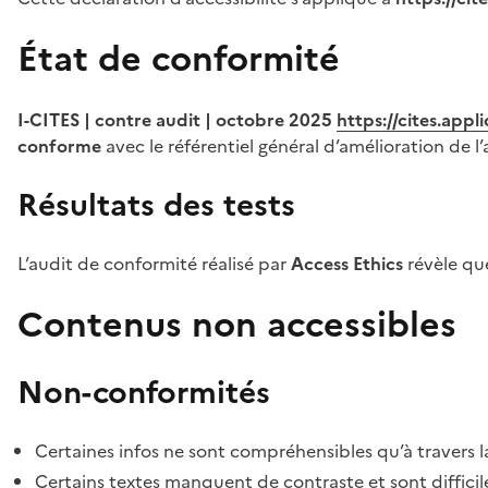
État de conformité
I-CITES | contre audit | octobre 2025
https://cites.app
conforme
avec le référentiel général d’amélioration de l’
Résultats des tests
L’audit de conformité réalisé par
Access Ethics
révèle q
Contenus non accessibles
Non-conformités
Certaines infos ne sont compréhensibles qu’à travers l
Certains textes manquent de contraste et sont difficiles