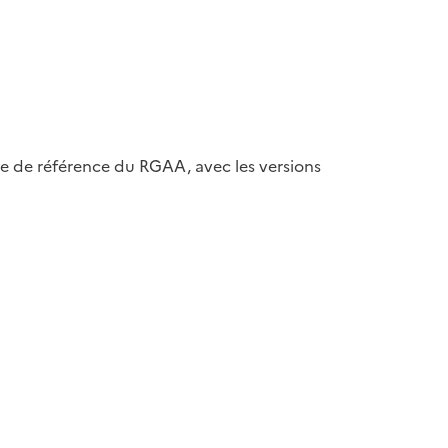
ase de référence du RGAA, avec les versions