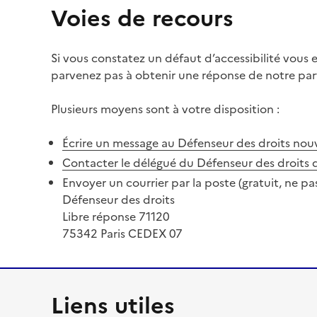
Voies de recours
Si vous constatez un défaut d’accessibilité vous
parvenez pas à obtenir une réponse de notre part
Plusieurs moyens sont à votre disposition :
Écrire un message au Défenseur des droits
nouv
Contacter le délégué du Défenseur des droits 
Envoyer un courrier par la poste (gratuit, ne pa
Défenseur des droits
Libre réponse 71120
75342 Paris CEDEX 07
Liens utiles