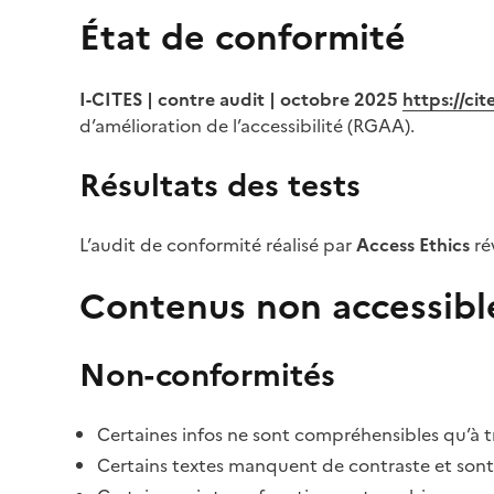
État de conformité
I-CITES | contre audit | octobre 2025
https://ci
d’amélioration de l’accessibilité (RGAA).
Résultats des tests
L’audit de conformité réalisé par
Access Ethics
ré
Contenus non accessibl
Non-conformités
Certaines infos ne sont compréhensibles qu’à tr
Certains textes manquent de contraste et sont di