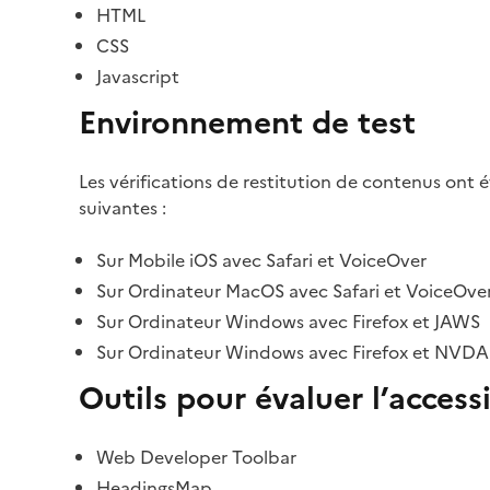
HTML
CSS
Javascript
Environnement de test
Les vérifications de restitution de contenus ont 
suivantes :
Sur Mobile iOS avec Safari et VoiceOver
Sur Ordinateur MacOS avec Safari et VoiceOve
Sur Ordinateur Windows avec Firefox et JAWS
Sur Ordinateur Windows avec Firefox et NVDA
Outils pour évaluer l’accessi
Web Developer Toolbar
HeadingsMap