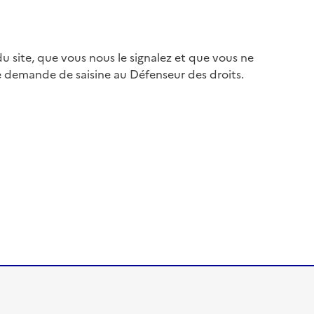
 site, que vous nous le signalez et que vous ne
e demande de saisine au Défenseur des droits.