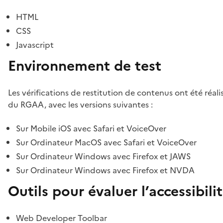
HTML
CSS
Javascript
Environnement de test
Les vérifications de restitution de contenus ont été réal
du RGAA, avec les versions suivantes :
Sur Mobile iOS avec Safari et VoiceOver
Sur Ordinateur MacOS avec Safari et VoiceOver
Sur Ordinateur Windows avec Firefox et JAWS
Sur Ordinateur Windows avec Firefox et NVDA
Outils pour évaluer l’accessibili
Web Developer Toolbar