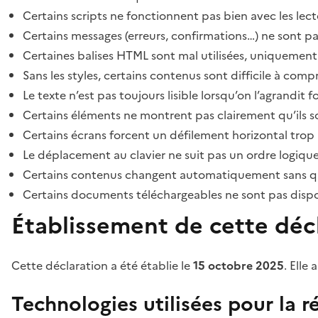
Certains scripts ne fonctionnent pas bien avec les lect
Certains messages (erreurs, confirmations…) ne sont pa
Certaines balises HTML sont mal utilisées, uniquement
Sans les styles, certains contenus sont difficile à c
Le texte n’est pas toujours lisible lorsqu’on l’agrandit 
Certains éléments ne montrent pas clairement qu’ils son
Certains écrans forcent un défilement horizontal trop
Le déplacement au clavier ne suit pas un ordre logique
Certains contenus changent automatiquement sans que l
Certains documents téléchargeables ne sont pas dispon
Établissement de cette décl
Cette déclaration a été établie le
15 octobre 2025
. Elle 
Technologies utilisées pour la ré