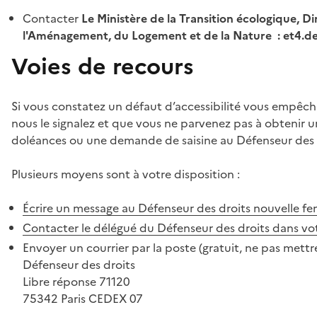
Contacter
Le Ministère de la Transition écologique, Di
l'Aménagement, du Logement et de la Nature : et4.
Voies de recours
Si vous constatez un défaut d’accessibilité vous empêch
nous le signalez et que vous ne parvenez pas à obtenir u
doléances ou une demande de saisine au Défenseur des 
Plusieurs moyens sont à votre disposition :
Écrire un message au Défenseur des droits
nouvelle fe
Contacter le délégué du Défenseur des droits dans vo
Envoyer un courrier par la poste (gratuit, ne pas mettre
Défenseur des droits
Libre réponse 71120
75342 Paris CEDEX 07