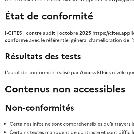
État de conformité
I-CITES | contre audit | octobre 2025
https://cites.app
conforme
avec le référentiel général d’amélioration de l’
Résultats des tests
L’audit de conformité réalisé par
Access Ethics
révèle q
Contenus non accessibles
Non-conformités
Certaines infos ne sont compréhensibles qu’à travers l
Certains textes manquent de contraste et sont difficiles