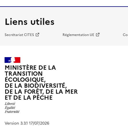
Liens utiles
Secrétariat CITES
Réglementation UE
Co
MINISTÈRE DE LA
TRANSITION
ÉCOLOGIQUE,
DE LA BIODIVERSITÉ,
DE LA FORÊT, DE LA MER
ET DE LA PÊCHE
Version 3.3.1 17/07/2026