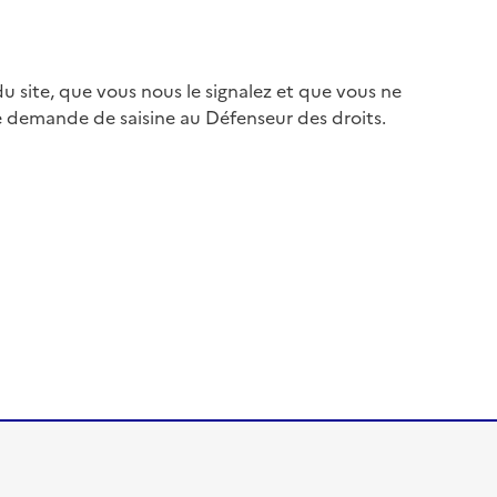
 site, que vous nous le signalez et que vous ne
e demande de saisine au Défenseur des droits.