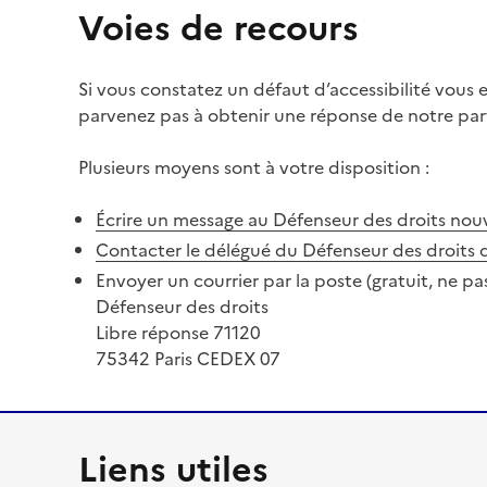
Voies de recours
Si vous constatez un défaut d’accessibilité vous
parvenez pas à obtenir une réponse de notre part
Plusieurs moyens sont à votre disposition :
Écrire un message au Défenseur des droits
nouv
Contacter le délégué du Défenseur des droits 
Envoyer un courrier par la poste (gratuit, ne pa
Défenseur des droits
Libre réponse 71120
75342 Paris CEDEX 07
Liens utiles