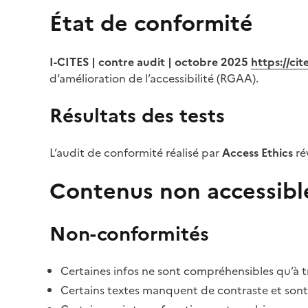
État de conformité
I-CITES | contre audit | octobre 2025
https://ci
d’amélioration de l’accessibilité (RGAA).
Résultats des tests
L’audit de conformité réalisé par
Access Ethics
ré
Contenus non accessibl
Non-conformités
Certaines infos ne sont compréhensibles qu’à tr
Certains textes manquent de contraste et sont di