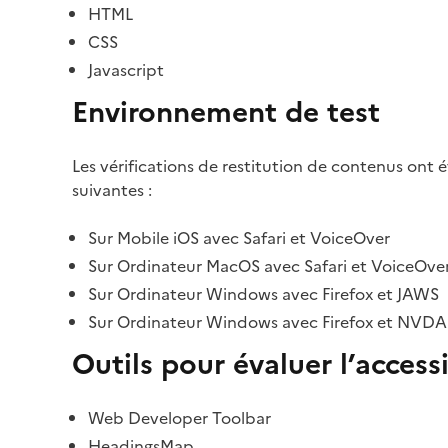
HTML
CSS
Javascript
Environnement de test
Les vérifications de restitution de contenus ont 
suivantes :
Sur Mobile iOS avec Safari et VoiceOver
Sur Ordinateur MacOS avec Safari et VoiceOve
Sur Ordinateur Windows avec Firefox et JAWS
Sur Ordinateur Windows avec Firefox et NVDA
Outils pour évaluer l’accessi
Web Developer Toolbar
HeadingsMap