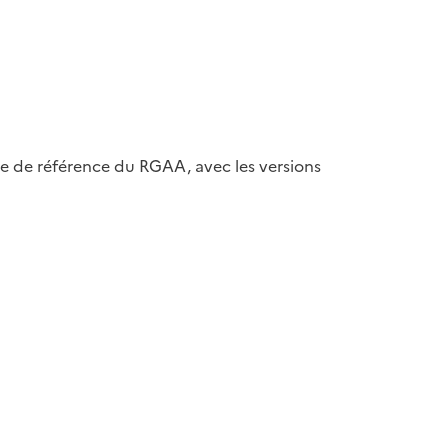
ase de référence du RGAA, avec les versions