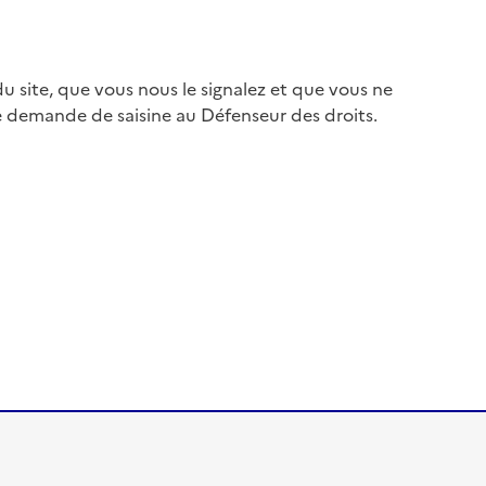
 site, que vous nous le signalez et que vous ne
e demande de saisine au Défenseur des droits.