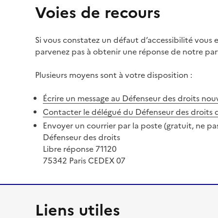
Voies de recours
Si vous constatez un défaut d’accessibilité vous
parvenez pas à obtenir une réponse de notre part
Plusieurs moyens sont à votre disposition :
Écrire un message au Défenseur des droits
nouv
Contacter le délégué du Défenseur des droits 
Envoyer un courrier par la poste (gratuit, ne pa
Défenseur des droits
Libre réponse 71120
75342 Paris CEDEX 07
Liens utiles