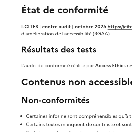
État de conformité
I-CITES | contre audit | octobre 2025
https://ci
d’amélioration de l’accessibilité (RGAA).
Résultats des tests
L’audit de conformité réalisé par
Access Ethics
ré
Contenus non accessibl
Non-conformités
Certaines infos ne sont compréhensibles qu’à tr
Certains textes manquent de contraste et sont di