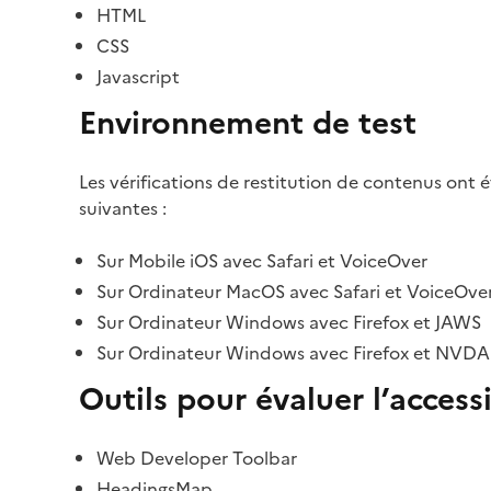
HTML
CSS
Javascript
Environnement de test
Les vérifications de restitution de contenus ont 
suivantes :
Sur Mobile iOS avec Safari et VoiceOver
Sur Ordinateur MacOS avec Safari et VoiceOve
Sur Ordinateur Windows avec Firefox et JAWS
Sur Ordinateur Windows avec Firefox et NVDA
Outils pour évaluer l’accessi
Web Developer Toolbar
HeadingsMap