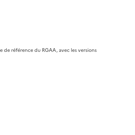
ase de référence du RGAA, avec les versions