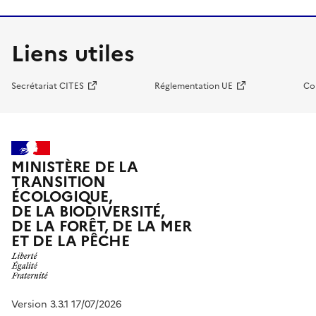
Liens utiles
Secrétariat CITES
Réglementation UE
Co
MINISTÈRE DE LA
TRANSITION
ÉCOLOGIQUE,
DE LA BIODIVERSITÉ,
DE LA FORÊT, DE LA MER
ET DE LA PÊCHE
Version 3.3.1 17/07/2026