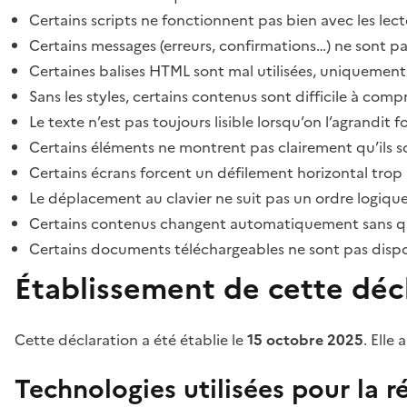
Certains scripts ne fonctionnent pas bien avec les lect
Certains messages (erreurs, confirmations…) ne sont pa
Certaines balises HTML sont mal utilisées, uniquement
Sans les styles, certains contenus sont difficile à c
Le texte n’est pas toujours lisible lorsqu’on l’agrandit 
Certains éléments ne montrent pas clairement qu’ils son
Certains écrans forcent un défilement horizontal trop
Le déplacement au clavier ne suit pas un ordre logique
Certains contenus changent automatiquement sans que l
Certains documents téléchargeables ne sont pas dispon
Établissement de cette décl
Cette déclaration a été établie le
15 octobre 2025
. Elle 
Technologies utilisées pour la ré