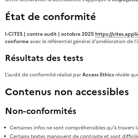
État de conformité
I-CITES | contre audit | octobre 2025
https://cites.app
conforme
avec le référentiel général d’amélioration de l’
Résultats des tests
L’audit de conformité réalisé par
Access Ethics
révèle q
Contenus non accessibles
Non-conformités
Certaines infos ne sont compréhensibles qu’à travers l
Certains textes manquent de contraste et sont difficiles