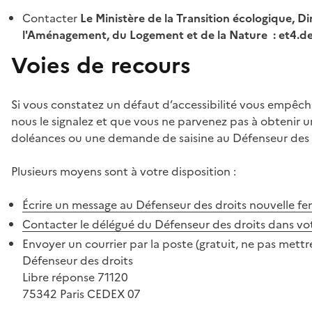
Contacter
Le Ministère de la Transition écologique, Di
l'Aménagement, du Logement et de la Nature : et4.
Voies de recours
Si vous constatez un défaut d’accessibilité vous empêch
nous le signalez et que vous ne parvenez pas à obtenir u
doléances ou une demande de saisine au Défenseur des 
Plusieurs moyens sont à votre disposition :
Écrire un message au Défenseur des droits
nouvelle fe
Contacter le délégué du Défenseur des droits dans vo
Envoyer un courrier par la poste (gratuit, ne pas mettre
Défenseur des droits
Libre réponse 71120
75342 Paris CEDEX 07