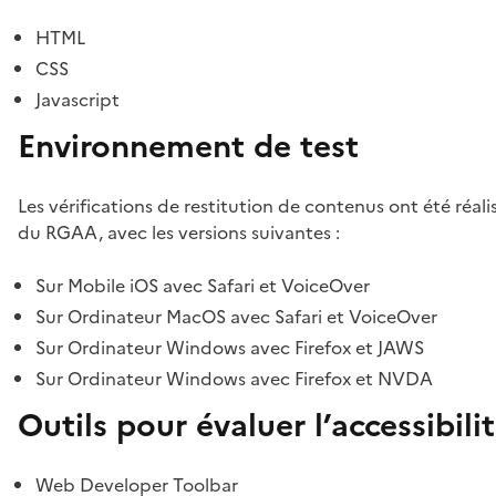
HTML
CSS
Javascript
Environnement de test
Les vérifications de restitution de contenus ont été réal
du RGAA, avec les versions suivantes :
Sur Mobile iOS avec Safari et VoiceOver
Sur Ordinateur MacOS avec Safari et VoiceOver
Sur Ordinateur Windows avec Firefox et JAWS
Sur Ordinateur Windows avec Firefox et NVDA
Outils pour évaluer l’accessibili
Web Developer Toolbar