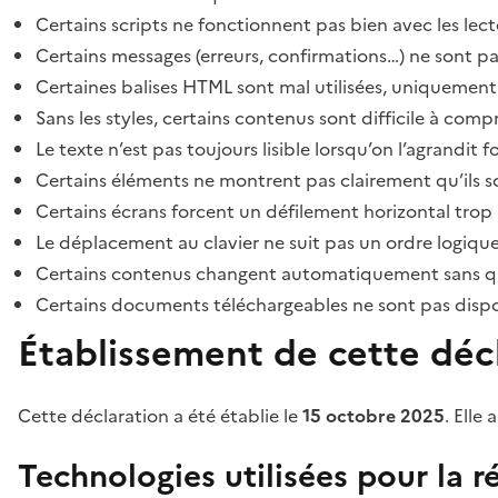
Certains scripts ne fonctionnent pas bien avec les lect
Certains messages (erreurs, confirmations…) ne sont pa
Certaines balises HTML sont mal utilisées, uniquement
Sans les styles, certains contenus sont difficile à c
Le texte n’est pas toujours lisible lorsqu’on l’agrandit 
Certains éléments ne montrent pas clairement qu’ils son
Certains écrans forcent un défilement horizontal trop
Le déplacement au clavier ne suit pas un ordre logique
Certains contenus changent automatiquement sans que l
Certains documents téléchargeables ne sont pas dispon
Établissement de cette décl
Cette déclaration a été établie le
15 octobre 2025
. Elle 
Technologies utilisées pour la ré