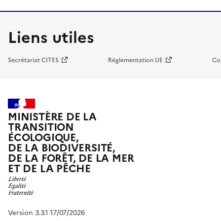
Liens utiles
Secrétariat CITES
Réglementation UE
Co
MINISTÈRE DE LA
TRANSITION
ÉCOLOGIQUE,
DE LA BIODIVERSITÉ,
DE LA FORÊT, DE LA MER
ET DE LA PÊCHE
Version 3.3.1 17/07/2026