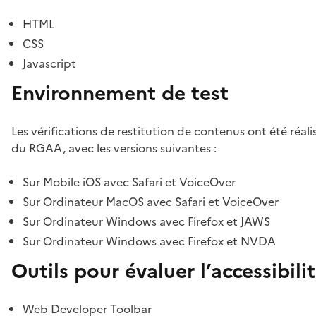
HTML
CSS
Javascript
Environnement de test
Les vérifications de restitution de contenus ont été réal
du RGAA, avec les versions suivantes :
Sur Mobile iOS avec Safari et VoiceOver
Sur Ordinateur MacOS avec Safari et VoiceOver
Sur Ordinateur Windows avec Firefox et JAWS
Sur Ordinateur Windows avec Firefox et NVDA
Outils pour évaluer l’accessibili
Web Developer Toolbar