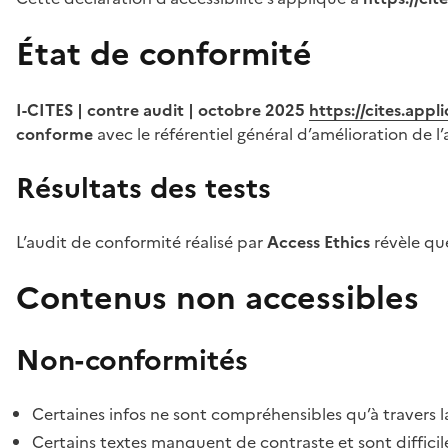
État de conformité
I-CITES | contre audit | octobre 2025
https://cites.app
conforme
avec le référentiel général d’amélioration de l’
Résultats des tests
L’audit de conformité réalisé par
Access Ethics
révèle q
Contenus non accessibles
Non-conformités
Certaines infos ne sont compréhensibles qu’à travers l
Certains textes manquent de contraste et sont difficiles