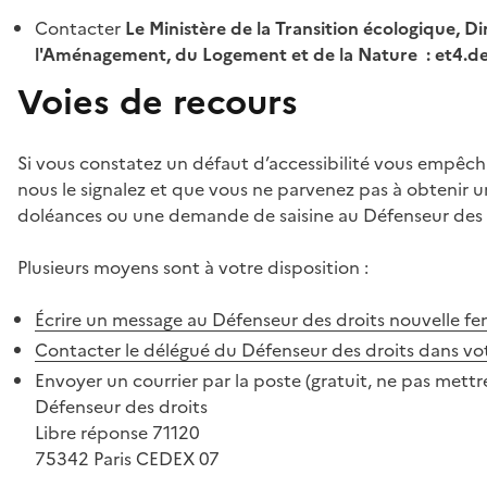
Contacter
Le Ministère de la Transition écologique, Di
l'Aménagement, du Logement et de la Nature : et4.
Voies de recours
Si vous constatez un défaut d’accessibilité vous empêch
nous le signalez et que vous ne parvenez pas à obtenir u
doléances ou une demande de saisine au Défenseur des 
Plusieurs moyens sont à votre disposition :
Écrire un message au Défenseur des droits
nouvelle fe
Contacter le délégué du Défenseur des droits dans vo
Envoyer un courrier par la poste (gratuit, ne pas mettre
Défenseur des droits
Libre réponse 71120
75342 Paris CEDEX 07