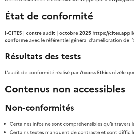
État de conformité
I-CITES | contre audit | octobre 2025
https://cites.app
conforme
avec le référentiel général d’amélioration de l’
Résultats des tests
L’audit de conformité réalisé par
Access Ethics
révèle q
Contenus non accessibles
Non-conformités
Certaines infos ne sont compréhensibles qu’à travers l
Certains textes manquent de contraste et sont difficiles