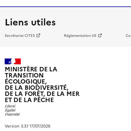
Liens utiles
Secrétariat CITES
Réglementation UE
Co
MINISTÈRE DE LA
TRANSITION
ÉCOLOGIQUE,
DE LA BIODIVERSITÉ,
DE LA FORÊT, DE LA MER
ET DE LA PÊCHE
Version 3.3.1 17/07/2026