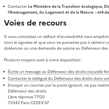
Contacter
Le Ministère de la Transition écologique, Di
l'Aménagement, du Logement et de la Nature : et4.
Voies de recours
Si vous constatez un défaut d’accessibilité vous empêch
nous le signalez et que vous ne parvenez pas à obtenir u
doléances ou une demande de saisine au Défenseur des 
Plusieurs moyens sont à votre disposition :
Écrire un message au Défenseur des droits
nouvelle fe
Contacter le délégué du Défenseur des droits dans vo
Envoyer un courrier par la poste (gratuit, ne pas mettre
Défenseur des droits
Libre réponse 71120
75342 Paris CEDEX 07