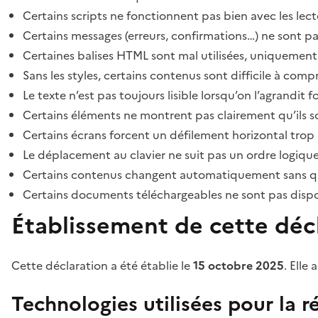
Certains scripts ne fonctionnent pas bien avec les lect
Certains messages (erreurs, confirmations…) ne sont pa
Certaines balises HTML sont mal utilisées, uniquement
Sans les styles, certains contenus sont difficile à c
Le texte n’est pas toujours lisible lorsqu’on l’agrandit 
Certains éléments ne montrent pas clairement qu’ils son
Certains écrans forcent un défilement horizontal trop
Le déplacement au clavier ne suit pas un ordre logique
Certains contenus changent automatiquement sans que l
Certains documents téléchargeables ne sont pas dispon
Établissement de cette décl
Cette déclaration a été établie le
15 octobre 2025
. Elle 
Technologies utilisées pour la ré