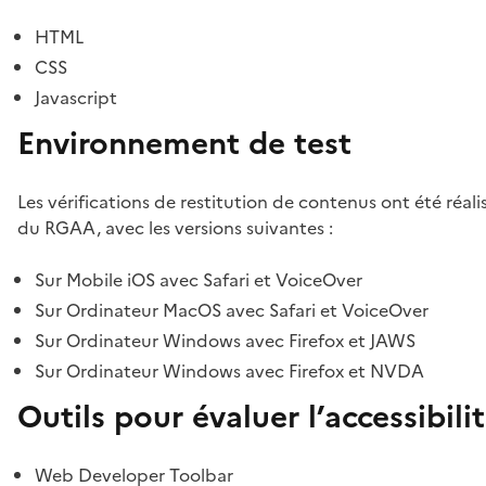
HTML
CSS
Javascript
Environnement de test
Les vérifications de restitution de contenus ont été réal
du RGAA, avec les versions suivantes :
Sur Mobile iOS avec Safari et VoiceOver
Sur Ordinateur MacOS avec Safari et VoiceOver
Sur Ordinateur Windows avec Firefox et JAWS
Sur Ordinateur Windows avec Firefox et NVDA
Outils pour évaluer l’accessibili
Web Developer Toolbar