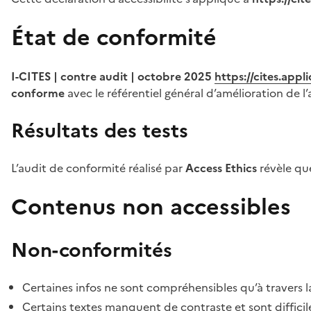
État de conformité
I-CITES | contre audit | octobre 2025
https://cites.app
conforme
avec le référentiel général d’amélioration de l’
Résultats des tests
L’audit de conformité réalisé par
Access Ethics
révèle q
Contenus non accessibles
Non-conformités
Certaines infos ne sont compréhensibles qu’à travers l
Certains textes manquent de contraste et sont difficiles