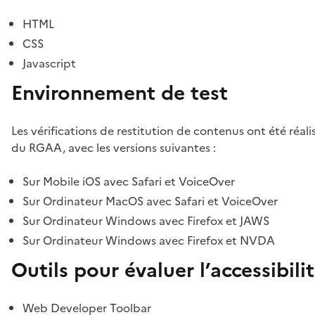
HTML
CSS
Javascript
Environnement de test
Les vérifications de restitution de contenus ont été réal
du RGAA, avec les versions suivantes :
Sur Mobile iOS avec Safari et VoiceOver
Sur Ordinateur MacOS avec Safari et VoiceOver
Sur Ordinateur Windows avec Firefox et JAWS
Sur Ordinateur Windows avec Firefox et NVDA
Outils pour évaluer l’accessibili
Web Developer Toolbar