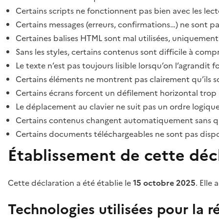
Certains scripts ne fonctionnent pas bien avec les lect
Certains messages (erreurs, confirmations…) ne sont pa
Certaines balises HTML sont mal utilisées, uniquement
Sans les styles, certains contenus sont difficile à c
Le texte n’est pas toujours lisible lorsqu’on l’agrandit 
Certains éléments ne montrent pas clairement qu’ils son
Certains écrans forcent un défilement horizontal trop
Le déplacement au clavier ne suit pas un ordre logique
Certains contenus changent automatiquement sans que l
Certains documents téléchargeables ne sont pas dispon
Établissement de cette décl
Cette déclaration a été établie le
15 octobre 2025
. Elle 
Technologies utilisées pour la ré