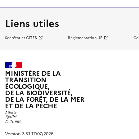
Liens utiles
Secrétariat CITES
Réglementation UE
Co
MINISTÈRE DE LA
TRANSITION
ÉCOLOGIQUE,
DE LA BIODIVERSITÉ,
DE LA FORÊT, DE LA MER
ET DE LA PÊCHE
Version 3.3.1 17/07/2026