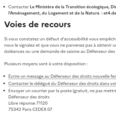
Contacter
Le Ministère de la Transition écologique, Di
l'Aménagement, du Logement et de la Nature : et4.
Voies de recours
Si vous constatez un défaut d’accessibilité vous empêch
nous le signalez et que vous ne parvenez pas à obtenir u
doléances ou une demande de saisine au Défenseur des 
Plusieurs moyens sont à votre disposition :
Écrire un message au Défenseur des droits
nouvelle fe
Contacter le délégué du Défenseur des droits dans vo
Envoyer un courrier par la poste (gratuit, ne pas mettre
Défenseur des droits
Libre réponse 71120
75342 Paris CEDEX 07