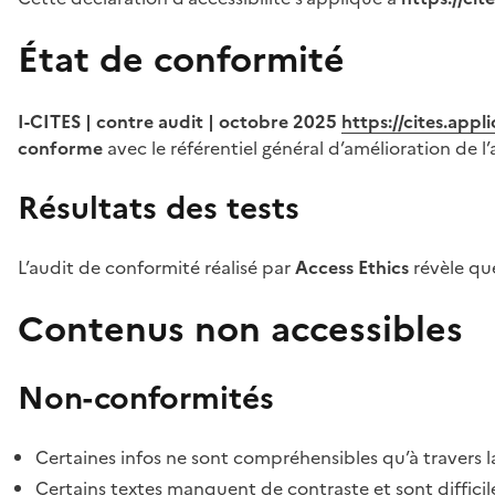
État de conformité
I-CITES | contre audit | octobre 2025
https://cites.app
conforme
avec le référentiel général d’amélioration de l’
Résultats des tests
L’audit de conformité réalisé par
Access Ethics
révèle q
Contenus non accessibles
Non-conformités
Certaines infos ne sont compréhensibles qu’à travers l
Certains textes manquent de contraste et sont difficiles