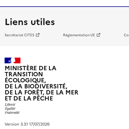
Liens utiles
Secrétariat CITES
Réglementation UE
Co
MINISTÈRE DE LA
TRANSITION
ÉCOLOGIQUE,
DE LA BIODIVERSITÉ,
DE LA FORÊT, DE LA MER
ET DE LA PÊCHE
Version 3.3.1 17/07/2026