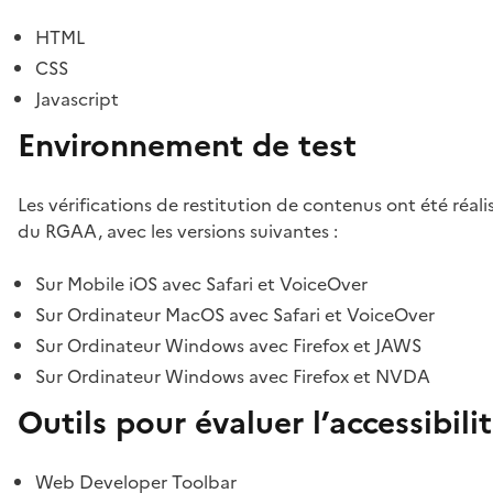
HTML
CSS
Javascript
Environnement de test
Les vérifications de restitution de contenus ont été réal
du RGAA, avec les versions suivantes :
Sur Mobile iOS avec Safari et VoiceOver
Sur Ordinateur MacOS avec Safari et VoiceOver
Sur Ordinateur Windows avec Firefox et JAWS
Sur Ordinateur Windows avec Firefox et NVDA
Outils pour évaluer l’accessibili
Web Developer Toolbar