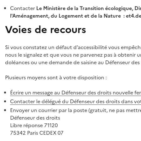
Contacter
Le Ministère de la Transition écologique, Di
l'Aménagement, du Logement et de la Nature : et4.
Voies de recours
Si vous constatez un défaut d’accessibilité vous empêch
nous le signalez et que vous ne parvenez pas à obtenir u
doléances ou une demande de saisine au Défenseur des 
Plusieurs moyens sont à votre disposition :
Écrire un message au Défenseur des droits
nouvelle fe
Contacter le délégué du Défenseur des droits dans vo
Envoyer un courrier par la poste (gratuit, ne pas mettre
Défenseur des droits
Libre réponse 71120
75342 Paris CEDEX 07