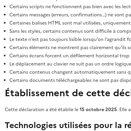
Certains scripts ne fonctionnent pas bien avec les lect
Certains messages (erreurs, confirmations…) ne sont pa
Certaines balises HTML sont mal utilisées, uniquement
Sans les styles, certains contenus sont difficile à c
Le texte n’est pas toujours lisible lorsqu’on l’agrandit 
Certains éléments ne montrent pas clairement qu’ils son
Certains écrans forcent un défilement horizontal trop
Le déplacement au clavier ne suit pas un ordre logique
Certains contenus changent automatiquement sans que l
Certains documents téléchargeables ne sont pas dispon
Établissement de cette décl
Cette déclaration a été établie le
15 octobre 2025
. Elle 
Technologies utilisées pour la ré