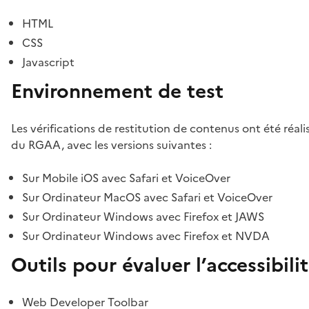
HTML
CSS
Javascript
Environnement de test
Les vérifications de restitution de contenus ont été réal
du RGAA, avec les versions suivantes :
Sur Mobile iOS avec Safari et VoiceOver
Sur Ordinateur MacOS avec Safari et VoiceOver
Sur Ordinateur Windows avec Firefox et JAWS
Sur Ordinateur Windows avec Firefox et NVDA
Outils pour évaluer l’accessibili
Web Developer Toolbar