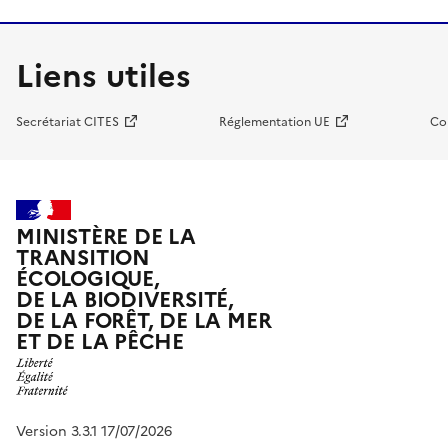
Liens utiles
Secrétariat CITES
Réglementation UE
Co
MINISTÈRE DE LA
TRANSITION
ÉCOLOGIQUE,
DE LA BIODIVERSITÉ,
DE LA FORÊT, DE LA MER
ET DE LA PÊCHE
Version 3.3.1 17/07/2026