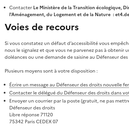
Contacter
Le Ministère de la Transition écologique, Di
l'Aménagement, du Logement et de la Nature : et4.
Voies de recours
Si vous constatez un défaut d’accessibilité vous empêch
nous le signalez et que vous ne parvenez pas à obtenir u
doléances ou une demande de saisine au Défenseur des 
Plusieurs moyens sont à votre disposition :
Écrire un message au Défenseur des droits
nouvelle fe
Contacter le délégué du Défenseur des droits dans vo
Envoyer un courrier par la poste (gratuit, ne pas mettre
Défenseur des droits
Libre réponse 71120
75342 Paris CEDEX 07