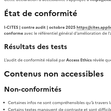
État de conformité
I-CITES | contre audit | octobre 2025
https://cites.app
conforme
avec le référentiel général d’amélioration de l’
Résultats des tests
L’audit de conformité réalisé par
Access Ethics
révèle q
Contenus non accessibles
Non-conformités
Certaines infos ne sont compréhensibles qu’à travers l
Certains textes manquent de contraste et sont difficiles