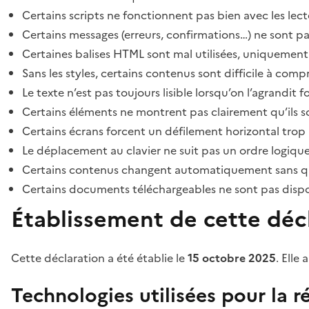
Certains scripts ne fonctionnent pas bien avec les lect
Certains messages (erreurs, confirmations…) ne sont pa
Certaines balises HTML sont mal utilisées, uniquement
Sans les styles, certains contenus sont difficile à c
Le texte n’est pas toujours lisible lorsqu’on l’agrandit 
Certains éléments ne montrent pas clairement qu’ils son
Certains écrans forcent un défilement horizontal trop
Le déplacement au clavier ne suit pas un ordre logique
Certains contenus changent automatiquement sans que l
Certains documents téléchargeables ne sont pas dispon
Établissement de cette décl
Cette déclaration a été établie le
15 octobre 2025
. Elle 
Technologies utilisées pour la ré