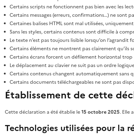
Certains scripts ne fonctionnent pas bien avec les lect
Certains messages (erreurs, confirmations…) ne sont pa
Certaines balises HTML sont mal utilisées, uniquement
Sans les styles, certains contenus sont difficile à c
Le texte n’est pas toujours lisible lorsqu’on l’agrandit 
Certains éléments ne montrent pas clairement qu’ils son
Certains écrans forcent un défilement horizontal trop
Le déplacement au clavier ne suit pas un ordre logique
Certains contenus changent automatiquement sans que l
Certains documents téléchargeables ne sont pas dispon
Établissement de cette décl
Cette déclaration a été établie le
15 octobre 2025
. Elle 
Technologies utilisées pour la ré