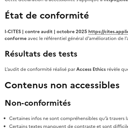
État de conformité
I-CITES | contre audit | octobre 2025
https://cites.app
conforme
avec le référentiel général d’amélioration de l’
Résultats des tests
L’audit de conformité réalisé par
Access Ethics
révèle q
Contenus non accessibles
Non-conformités
Certaines infos ne sont compréhensibles qu’à travers l
Certains textes manquent de contraste et sont difficiles