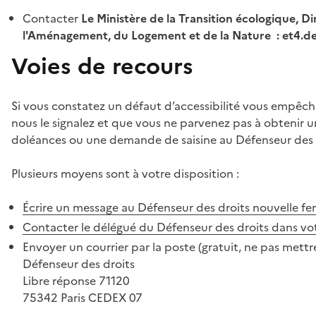
Contacter
Le Ministère de la Transition écologique, Di
l'Aménagement, du Logement et de la Nature : et4.
Voies de recours
Si vous constatez un défaut d’accessibilité vous empêch
nous le signalez et que vous ne parvenez pas à obtenir u
doléances ou une demande de saisine au Défenseur des 
Plusieurs moyens sont à votre disposition :
Écrire un message au Défenseur des droits
nouvelle fe
Contacter le délégué du Défenseur des droits dans vo
Envoyer un courrier par la poste (gratuit, ne pas mettre
Défenseur des droits
Libre réponse 71120
75342 Paris CEDEX 07