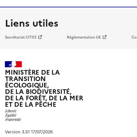
Liens utiles
Secrétariat CITES
Réglementation UE
Co
MINISTÈRE DE LA
TRANSITION
ÉCOLOGIQUE,
DE LA BIODIVERSITÉ,
DE LA FORÊT, DE LA MER
ET DE LA PÊCHE
Version 3.3.1 17/07/2026