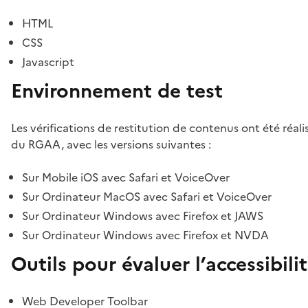
HTML
CSS
Javascript
Environnement de test
Les vérifications de restitution de contenus ont été réal
du RGAA, avec les versions suivantes :
Sur Mobile iOS avec Safari et VoiceOver
Sur Ordinateur MacOS avec Safari et VoiceOver
Sur Ordinateur Windows avec Firefox et JAWS
Sur Ordinateur Windows avec Firefox et NVDA
Outils pour évaluer l’accessibili
Web Developer Toolbar