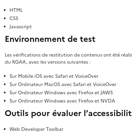
HTML
CSS
Javascript
Environnement de test
Les vérifications de restitution de contenus ont été réal
du RGAA, avec les versions suivantes :
Sur Mobile iOS avec Safari et VoiceOver
Sur Ordinateur MacOS avec Safari et VoiceOver
Sur Ordinateur Windows avec Firefox et JAWS
Sur Ordinateur Windows avec Firefox et NVDA
Outils pour évaluer l’accessibili
Web Developer Toolbar