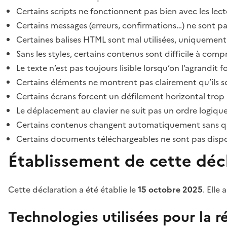
Certains scripts ne fonctionnent pas bien avec les lect
Certains messages (erreurs, confirmations…) ne sont pa
Certaines balises HTML sont mal utilisées, uniquement
Sans les styles, certains contenus sont difficile à c
Le texte n’est pas toujours lisible lorsqu’on l’agrandit 
Certains éléments ne montrent pas clairement qu’ils son
Certains écrans forcent un défilement horizontal trop
Le déplacement au clavier ne suit pas un ordre logique
Certains contenus changent automatiquement sans que l
Certains documents téléchargeables ne sont pas dispon
Établissement de cette décl
Cette déclaration a été établie le
15 octobre 2025
. Elle 
Technologies utilisées pour la ré