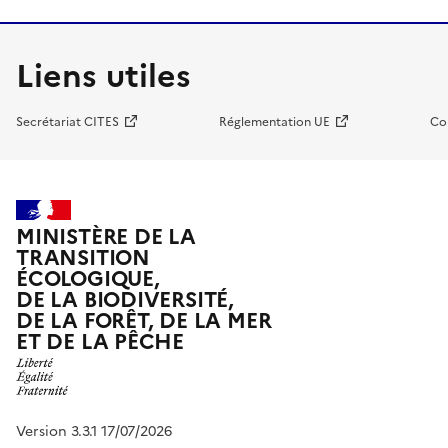
Liens utiles
Secrétariat CITES
Réglementation UE
Co
MINISTÈRE DE LA
TRANSITION
ÉCOLOGIQUE,
DE LA BIODIVERSITÉ,
DE LA FORÊT, DE LA MER
ET DE LA PÊCHE
Version 3.3.1 17/07/2026