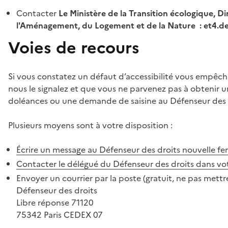
Contacter
Le Ministère de la Transition écologique, Di
l'Aménagement, du Logement et de la Nature : et4.
Voies de recours
Si vous constatez un défaut d’accessibilité vous empêch
nous le signalez et que vous ne parvenez pas à obtenir u
doléances ou une demande de saisine au Défenseur des 
Plusieurs moyens sont à votre disposition :
Écrire un message au Défenseur des droits
nouvelle fe
Contacter le délégué du Défenseur des droits dans vo
Envoyer un courrier par la poste (gratuit, ne pas mettre
Défenseur des droits
Libre réponse 71120
75342 Paris CEDEX 07