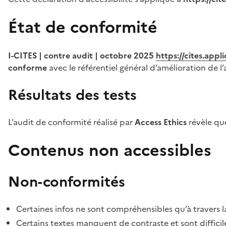
État de conformité
I-CITES | contre audit | octobre 2025
https://cites.app
conforme
avec le référentiel général d’amélioration de l’
Résultats des tests
L’audit de conformité réalisé par
Access Ethics
révèle q
Contenus non accessibles
Non-conformités
Certaines infos ne sont compréhensibles qu’à travers l
Certains textes manquent de contraste et sont difficiles