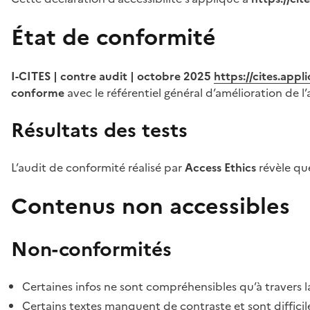
État de conformité
I-CITES | contre audit | octobre 2025
https://cites.app
conforme
avec le référentiel général d’amélioration de l’
Résultats des tests
L’audit de conformité réalisé par
Access Ethics
révèle q
Contenus non accessibles
Non-conformités
Certaines infos ne sont compréhensibles qu’à travers l
Certains textes manquent de contraste et sont difficiles