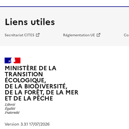
Liens utiles
Secrétariat CITES
Réglementation UE
Co
MINISTÈRE DE LA
TRANSITION
ÉCOLOGIQUE,
DE LA BIODIVERSITÉ,
DE LA FORÊT, DE LA MER
ET DE LA PÊCHE
Version 3.3.1 17/07/2026