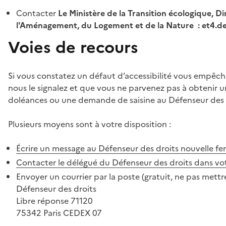
Contacter
Le Ministère de la Transition écologique, Di
l'Aménagement, du Logement et de la Nature : et4.
Voies de recours
Si vous constatez un défaut d’accessibilité vous empêch
nous le signalez et que vous ne parvenez pas à obtenir u
doléances ou une demande de saisine au Défenseur des 
Plusieurs moyens sont à votre disposition :
Écrire un message au Défenseur des droits
nouvelle fe
Contacter le délégué du Défenseur des droits dans vo
Envoyer un courrier par la poste (gratuit, ne pas mettre
Défenseur des droits
Libre réponse 71120
75342 Paris CEDEX 07