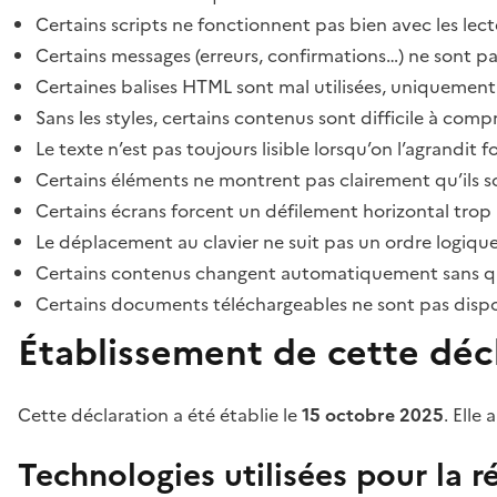
Certains scripts ne fonctionnent pas bien avec les lect
Certains messages (erreurs, confirmations…) ne sont pa
Certaines balises HTML sont mal utilisées, uniquement
Sans les styles, certains contenus sont difficile à c
Le texte n’est pas toujours lisible lorsqu’on l’agrandit 
Certains éléments ne montrent pas clairement qu’ils son
Certains écrans forcent un défilement horizontal trop
Le déplacement au clavier ne suit pas un ordre logique
Certains contenus changent automatiquement sans que l
Certains documents téléchargeables ne sont pas dispon
Établissement de cette décl
Cette déclaration a été établie le
15 octobre 2025
. Elle 
Technologies utilisées pour la ré