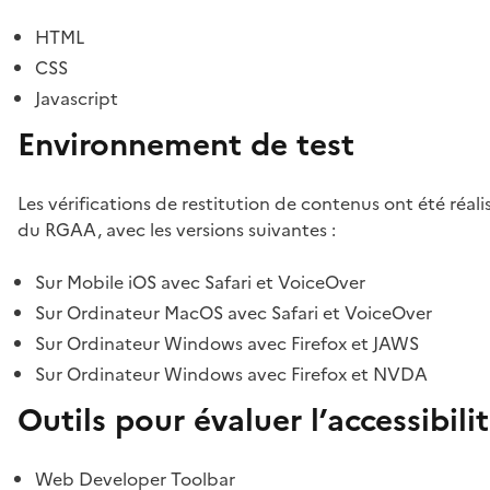
HTML
CSS
Javascript
Environnement de test
Les vérifications de restitution de contenus ont été réal
du RGAA, avec les versions suivantes :
Sur Mobile iOS avec Safari et VoiceOver
Sur Ordinateur MacOS avec Safari et VoiceOver
Sur Ordinateur Windows avec Firefox et JAWS
Sur Ordinateur Windows avec Firefox et NVDA
Outils pour évaluer l’accessibili
Web Developer Toolbar