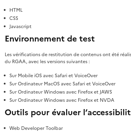
HTML
CSS
Javascript
Environnement de test
Les vérifications de restitution de contenus ont été réal
du RGAA, avec les versions suivantes :
Sur Mobile iOS avec Safari et VoiceOver
Sur Ordinateur MacOS avec Safari et VoiceOver
Sur Ordinateur Windows avec Firefox et JAWS
Sur Ordinateur Windows avec Firefox et NVDA
Outils pour évaluer l’accessibili
Web Developer Toolbar