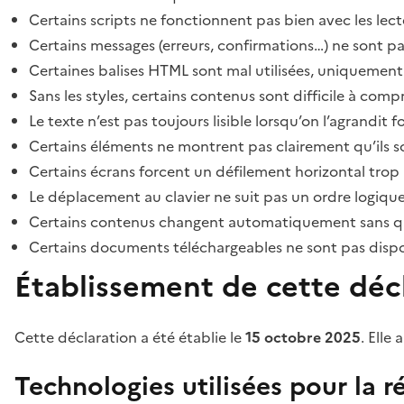
Certains scripts ne fonctionnent pas bien avec les lect
Certains messages (erreurs, confirmations…) ne sont pa
Certaines balises HTML sont mal utilisées, uniquement
Sans les styles, certains contenus sont difficile à c
Le texte n’est pas toujours lisible lorsqu’on l’agrandit 
Certains éléments ne montrent pas clairement qu’ils son
Certains écrans forcent un défilement horizontal trop
Le déplacement au clavier ne suit pas un ordre logique
Certains contenus changent automatiquement sans que l
Certains documents téléchargeables ne sont pas dispon
Établissement de cette décl
Cette déclaration a été établie le
15 octobre 2025
. Elle 
Technologies utilisées pour la ré