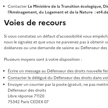
Contacter
Le Ministère de la Transition écologique, Di
l'Aménagement, du Logement et de la Nature : et4.
Voies de recours
Si vous constatez un défaut d’accessibilité vous empêch
nous le signalez et que vous ne parvenez pas à obtenir u
doléances ou une demande de saisine au Défenseur des 
Plusieurs moyens sont à votre disposition :
Écrire un message au Défenseur des droits
nouvelle fe
Contacter le délégué du Défenseur des droits dans vo
Envoyer un courrier par la poste (gratuit, ne pas mettre
Défenseur des droits
Libre réponse 71120
75342 Paris CEDEX 07