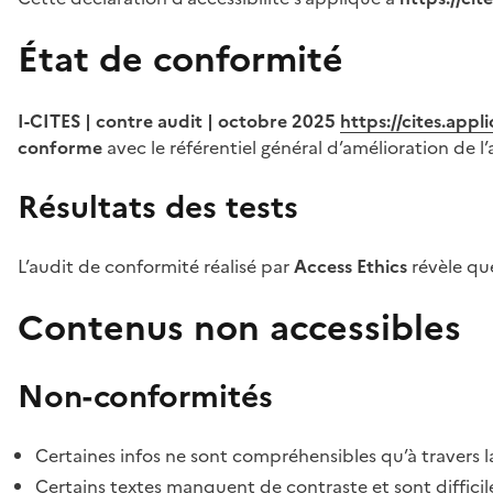
État de conformité
I-CITES | contre audit | octobre 2025
https://cites.app
conforme
avec le référentiel général d’amélioration de l’
Résultats des tests
L’audit de conformité réalisé par
Access Ethics
révèle q
Contenus non accessibles
Non-conformités
Certaines infos ne sont compréhensibles qu’à travers l
Certains textes manquent de contraste et sont difficiles