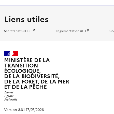
Liens utiles
Secrétariat CITES
Réglementation UE
Co
MINISTÈRE DE LA
TRANSITION
ÉCOLOGIQUE,
DE LA BIODIVERSITÉ,
DE LA FORÊT, DE LA MER
ET DE LA PÊCHE
Version 3.3.1 17/07/2026