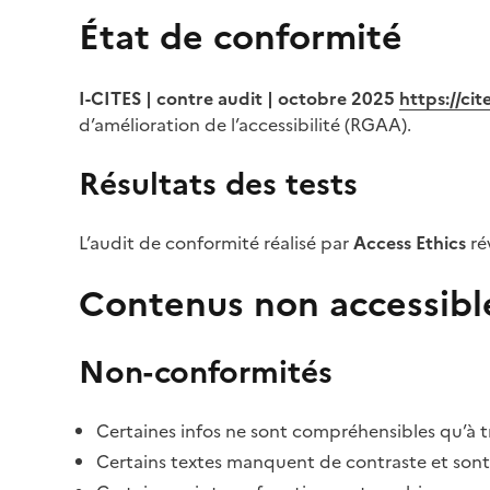
État de conformité
I-CITES | contre audit | octobre 2025
https://ci
d’amélioration de l’accessibilité (RGAA).
Résultats des tests
L’audit de conformité réalisé par
Access Ethics
ré
Contenus non accessibl
Non-conformités
Certaines infos ne sont compréhensibles qu’à tr
Certains textes manquent de contraste et sont di