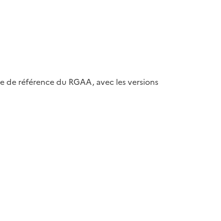
ase de référence du RGAA, avec les versions