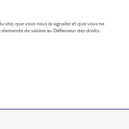
 site, que vous nous le signalez et que vous ne
e demande de saisine au Défenseur des droits.