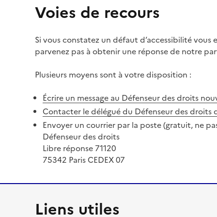
Voies de recours
Si vous constatez un défaut d’accessibilité vous
parvenez pas à obtenir une réponse de notre part
Plusieurs moyens sont à votre disposition :
Écrire un message au Défenseur des droits
nouv
Contacter le délégué du Défenseur des droits 
Envoyer un courrier par la poste (gratuit, ne pa
Défenseur des droits
Libre réponse 71120
75342 Paris CEDEX 07
Liens utiles