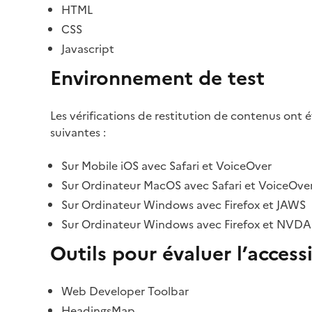
HTML
CSS
Javascript
Environnement de test
Les vérifications de restitution de contenus ont 
suivantes :
Sur Mobile iOS avec Safari et VoiceOver
Sur Ordinateur MacOS avec Safari et VoiceOve
Sur Ordinateur Windows avec Firefox et JAWS
Sur Ordinateur Windows avec Firefox et NVDA
Outils pour évaluer l’accessi
Web Developer Toolbar
HeadingsMap