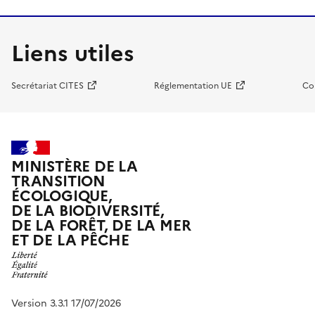
Liens utiles
Secrétariat CITES
Réglementation UE
Co
MINISTÈRE DE LA
TRANSITION
ÉCOLOGIQUE,
DE LA BIODIVERSITÉ,
DE LA FORÊT, DE LA MER
ET DE LA PÊCHE
Version 3.3.1 17/07/2026