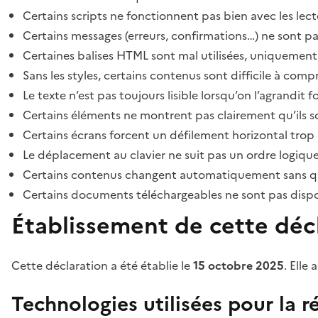
Certains scripts ne fonctionnent pas bien avec les lect
Certains messages (erreurs, confirmations…) ne sont pa
Certaines balises HTML sont mal utilisées, uniquement
Sans les styles, certains contenus sont difficile à c
Le texte n’est pas toujours lisible lorsqu’on l’agrandit 
Certains éléments ne montrent pas clairement qu’ils son
Certains écrans forcent un défilement horizontal trop
Le déplacement au clavier ne suit pas un ordre logique
Certains contenus changent automatiquement sans que l
Certains documents téléchargeables ne sont pas dispon
Établissement de cette décl
Cette déclaration a été établie le
15 octobre 2025
. Elle 
Technologies utilisées pour la ré