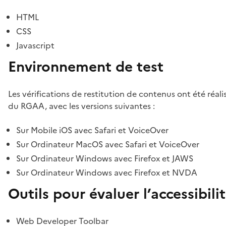
HTML
CSS
Javascript
Environnement de test
Les vérifications de restitution de contenus ont été réal
du RGAA, avec les versions suivantes :
Sur Mobile iOS avec Safari et VoiceOver
Sur Ordinateur MacOS avec Safari et VoiceOver
Sur Ordinateur Windows avec Firefox et JAWS
Sur Ordinateur Windows avec Firefox et NVDA
Outils pour évaluer l’accessibili
Web Developer Toolbar