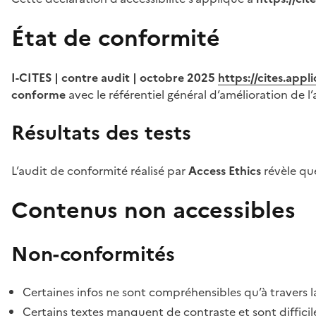
État de conformité
I-CITES | contre audit | octobre 2025
https://cites.app
conforme
avec le référentiel général d’amélioration de l’
Résultats des tests
L’audit de conformité réalisé par
Access Ethics
révèle q
Contenus non accessibles
Non-conformités
Certaines infos ne sont compréhensibles qu’à travers l
Certains textes manquent de contraste et sont difficiles