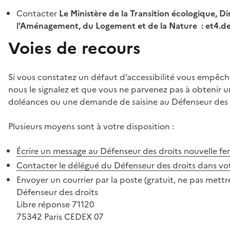
Contacter
Le Ministère de la Transition écologique, Di
l'Aménagement, du Logement et de la Nature : et4.
Voies de recours
Si vous constatez un défaut d’accessibilité vous empêch
nous le signalez et que vous ne parvenez pas à obtenir u
doléances ou une demande de saisine au Défenseur des 
Plusieurs moyens sont à votre disposition :
Écrire un message au Défenseur des droits
nouvelle fe
Contacter le délégué du Défenseur des droits dans vo
Envoyer un courrier par la poste (gratuit, ne pas mettre
Défenseur des droits
Libre réponse 71120
75342 Paris CEDEX 07