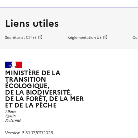
Liens utiles
Secrétariat CITES
Réglementation UE
Co
MINISTÈRE DE LA
TRANSITION
ÉCOLOGIQUE,
DE LA BIODIVERSITÉ,
DE LA FORÊT, DE LA MER
ET DE LA PÊCHE
Version 3.3.1 17/07/2026