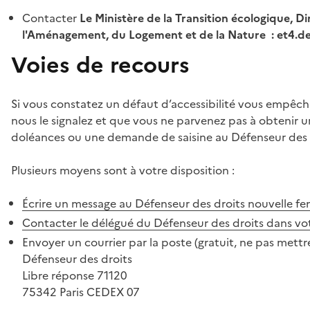
Contacter
Le Ministère de la Transition écologique, Di
l'Aménagement, du Logement et de la Nature : et4.
Voies de recours
Si vous constatez un défaut d’accessibilité vous empêch
nous le signalez et que vous ne parvenez pas à obtenir u
doléances ou une demande de saisine au Défenseur des 
Plusieurs moyens sont à votre disposition :
Écrire un message au Défenseur des droits
nouvelle fe
Contacter le délégué du Défenseur des droits dans vo
Envoyer un courrier par la poste (gratuit, ne pas mettre
Défenseur des droits
Libre réponse 71120
75342 Paris CEDEX 07