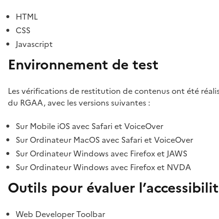
HTML
CSS
Javascript
Environnement de test
Les vérifications de restitution de contenus ont été réal
du RGAA, avec les versions suivantes :
Sur Mobile iOS avec Safari et VoiceOver
Sur Ordinateur MacOS avec Safari et VoiceOver
Sur Ordinateur Windows avec Firefox et JAWS
Sur Ordinateur Windows avec Firefox et NVDA
Outils pour évaluer l’accessibili
Web Developer Toolbar