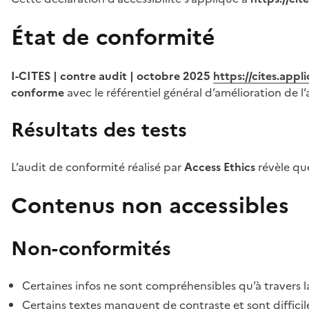
État de conformité
I-CITES | contre audit | octobre 2025
https://cites.app
conforme
avec le référentiel général d’amélioration de l’
Résultats des tests
L’audit de conformité réalisé par
Access Ethics
révèle q
Contenus non accessibles
Non-conformités
Certaines infos ne sont compréhensibles qu’à travers l
Certains textes manquent de contraste et sont difficiles