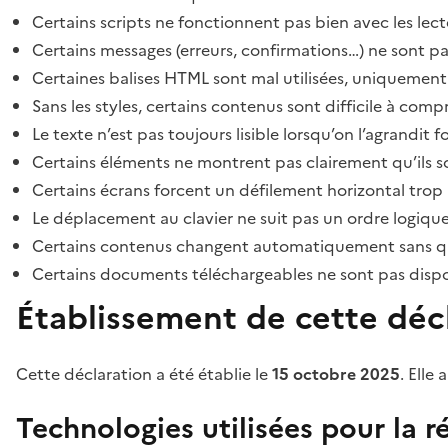
Certains scripts ne fonctionnent pas bien avec les lect
Certains messages (erreurs, confirmations…) ne sont pa
Certaines balises HTML sont mal utilisées, uniquement
Sans les styles, certains contenus sont difficile à c
Le texte n’est pas toujours lisible lorsqu’on l’agrandit 
Certains éléments ne montrent pas clairement qu’ils son
Certains écrans forcent un défilement horizontal trop
Le déplacement au clavier ne suit pas un ordre logique
Certains contenus changent automatiquement sans que l
Certains documents téléchargeables ne sont pas dispon
Établissement de cette décl
Cette déclaration a été établie le
15 octobre 2025
. Elle 
Technologies utilisées pour la ré