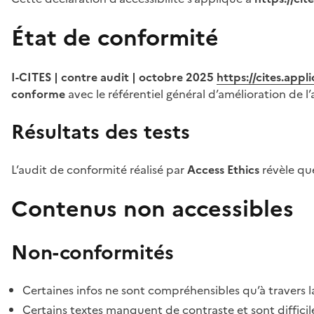
État de conformité
I-CITES | contre audit | octobre 2025
https://cites.app
conforme
avec le référentiel général d’amélioration de l’
Résultats des tests
L’audit de conformité réalisé par
Access Ethics
révèle q
Contenus non accessibles
Non-conformités
Certaines infos ne sont compréhensibles qu’à travers l
Certains textes manquent de contraste et sont difficiles