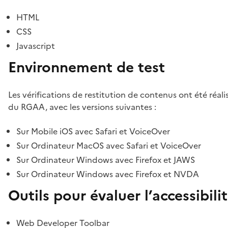
HTML
CSS
Javascript
Environnement de test
Les vérifications de restitution de contenus ont été réal
du RGAA, avec les versions suivantes :
Sur Mobile iOS avec Safari et VoiceOver
Sur Ordinateur MacOS avec Safari et VoiceOver
Sur Ordinateur Windows avec Firefox et JAWS
Sur Ordinateur Windows avec Firefox et NVDA
Outils pour évaluer l’accessibili
Web Developer Toolbar