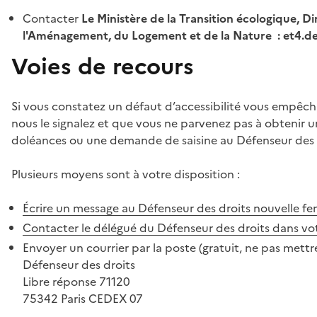
Contacter
Le Ministère de la Transition écologique, Di
l'Aménagement, du Logement et de la Nature : et4.
Voies de recours
Si vous constatez un défaut d’accessibilité vous empêch
nous le signalez et que vous ne parvenez pas à obtenir u
doléances ou une demande de saisine au Défenseur des 
Plusieurs moyens sont à votre disposition :
Écrire un message au Défenseur des droits
nouvelle fe
Contacter le délégué du Défenseur des droits dans vo
Envoyer un courrier par la poste (gratuit, ne pas mettre
Défenseur des droits
Libre réponse 71120
75342 Paris CEDEX 07