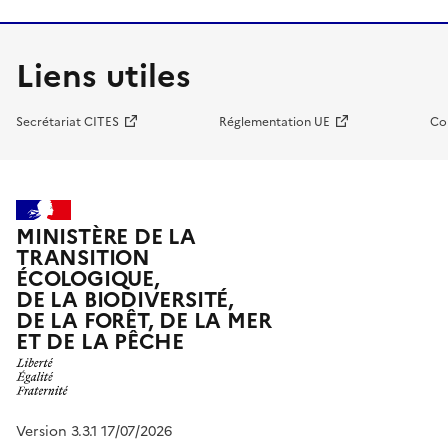
Liens utiles
Secrétariat CITES
Réglementation UE
Co
MINISTÈRE DE LA
TRANSITION
ÉCOLOGIQUE,
DE LA BIODIVERSITÉ,
DE LA FORÊT, DE LA MER
ET DE LA PÊCHE
Version 3.3.1 17/07/2026