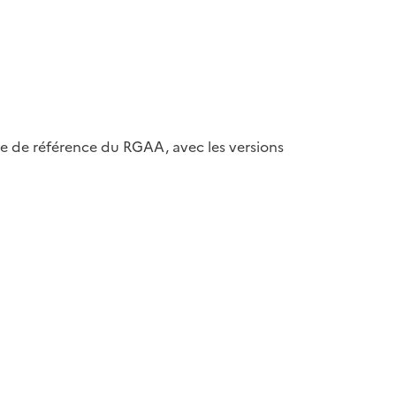
ase de référence du RGAA, avec les versions