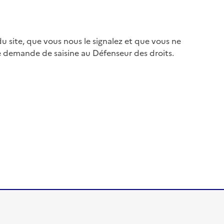
 site, que vous nous le signalez et que vous ne
e demande de saisine au Défenseur des droits.