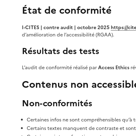
État de conformité
I-CITES | contre audit | octobre 2025
https://ci
d’amélioration de l’accessibilité (RGAA).
Résultats des tests
L’audit de conformité réalisé par
Access Ethics
ré
Contenus non accessibl
Non-conformités
Certaines infos ne sont compréhensibles qu’à tr
Certains textes manquent de contraste et sont di