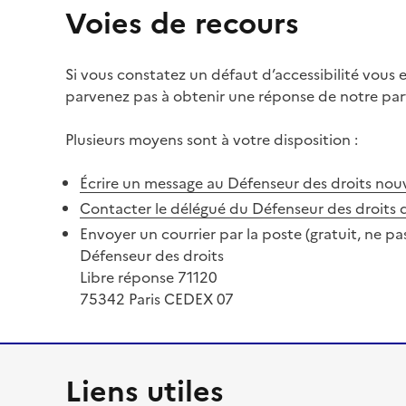
Voies de recours
Si vous constatez un défaut d’accessibilité vous
parvenez pas à obtenir une réponse de notre part
Plusieurs moyens sont à votre disposition :
Écrire un message au Défenseur des droits
nouv
Contacter le délégué du Défenseur des droits 
Envoyer un courrier par la poste (gratuit, ne pa
Défenseur des droits
Libre réponse 71120
75342 Paris CEDEX 07
Liens utiles