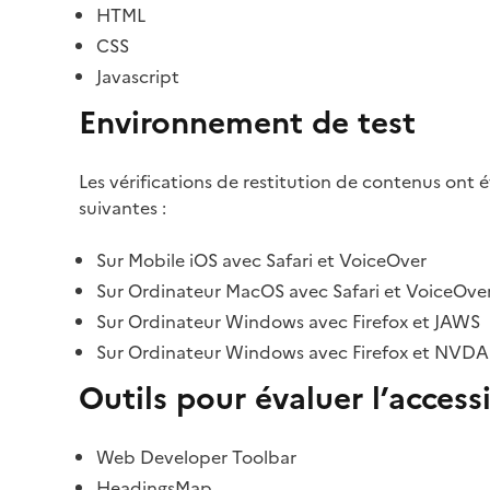
HTML
CSS
Javascript
Environnement de test
Les vérifications de restitution de contenus ont 
suivantes :
Sur Mobile iOS avec Safari et VoiceOver
Sur Ordinateur MacOS avec Safari et VoiceOve
Sur Ordinateur Windows avec Firefox et JAWS
Sur Ordinateur Windows avec Firefox et NVDA
Outils pour évaluer l’accessi
Web Developer Toolbar
HeadingsMap