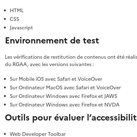
HTML
CSS
Javascript
Environnement de test
Les vérifications de restitution de contenus ont été réal
du RGAA, avec les versions suivantes :
Sur Mobile iOS avec Safari et VoiceOver
Sur Ordinateur MacOS avec Safari et VoiceOver
Sur Ordinateur Windows avec Firefox et JAWS
Sur Ordinateur Windows avec Firefox et NVDA
Outils pour évaluer l’accessibili
Web Developer Toolbar