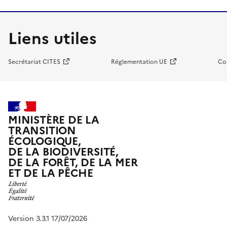
Liens utiles
Secrétariat CITES
Réglementation UE
Co
MINISTÈRE DE LA
TRANSITION
ÉCOLOGIQUE,
DE LA BIODIVERSITÉ,
DE LA FORÊT, DE LA MER
ET DE LA PÊCHE
Version 3.3.1 17/07/2026