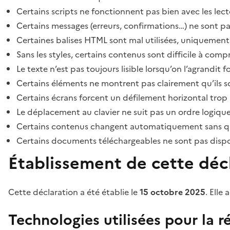
Certains scripts ne fonctionnent pas bien avec les lect
Certains messages (erreurs, confirmations…) ne sont pa
Certaines balises HTML sont mal utilisées, uniquement
Sans les styles, certains contenus sont difficile à c
Le texte n’est pas toujours lisible lorsqu’on l’agrandit 
Certains éléments ne montrent pas clairement qu’ils son
Certains écrans forcent un défilement horizontal trop
Le déplacement au clavier ne suit pas un ordre logique
Certains contenus changent automatiquement sans que l
Certains documents téléchargeables ne sont pas dispon
Établissement de cette décl
Cette déclaration a été établie le
15 octobre 2025
. Elle 
Technologies utilisées pour la ré