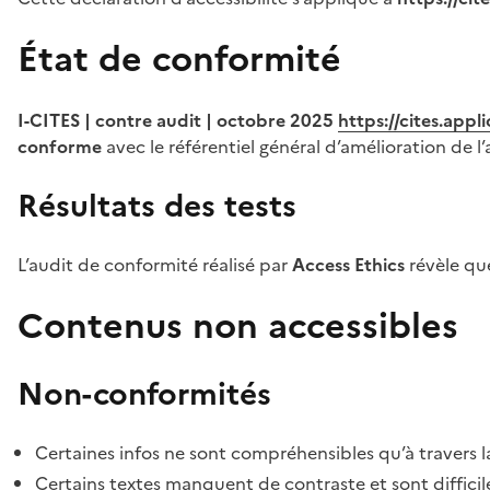
État de conformité
I-CITES | contre audit | octobre 2025
https://cites.app
conforme
avec le référentiel général d’amélioration de l’
Résultats des tests
L’audit de conformité réalisé par
Access Ethics
révèle q
Contenus non accessibles
Non-conformités
Certaines infos ne sont compréhensibles qu’à travers l
Certains textes manquent de contraste et sont difficiles