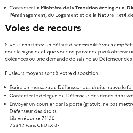
Contacter
Le Ministère de la Transition écologique, Di
l'Aménagement, du Logement et de la Nature : et4.
Voies de recours
Si vous constatez un défaut d’accessibilité vous empêch
nous le signalez et que vous ne parvenez pas à obtenir u
doléances ou une demande de saisine au Défenseur des 
Plusieurs moyens sont à votre disposition :
Écrire un message au Défenseur des droits
nouvelle fe
Contacter le délégué du Défenseur des droits dans vo
Envoyer un courrier par la poste (gratuit, ne pas mettre
Défenseur des droits
Libre réponse 71120
75342 Paris CEDEX 07