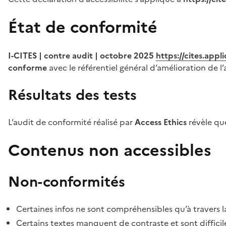
État de conformité
I-CITES | contre audit | octobre 2025
https://cites.app
conforme
avec le référentiel général d’amélioration de l’
Résultats des tests
L’audit de conformité réalisé par
Access Ethics
révèle q
Contenus non accessibles
Non-conformités
Certaines infos ne sont compréhensibles qu’à travers l
Certains textes manquent de contraste et sont difficiles