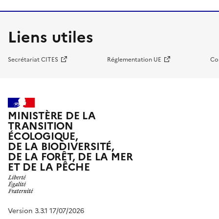
Liens utiles
Secrétariat CITES
Réglementation UE
Co
MINISTÈRE DE LA
TRANSITION
ÉCOLOGIQUE,
DE LA BIODIVERSITÉ,
DE LA FORÊT, DE LA MER
ET DE LA PÊCHE
Version 3.3.1 17/07/2026