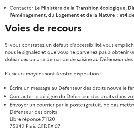
Contacter
Le Ministère de la Transition écologique, Di
l'Aménagement, du Logement et de la Nature : et4.
Voies de recours
Si vous constatez un défaut d’accessibilité vous empêch
nous le signalez et que vous ne parvenez pas à obtenir u
doléances ou une demande de saisine au Défenseur des 
Plusieurs moyens sont à votre disposition :
Écrire un message au Défenseur des droits
nouvelle fe
Contacter le délégué du Défenseur des droits dans vo
Envoyer un courrier par la poste (gratuit, ne pas mettre
Défenseur des droits
Libre réponse 71120
75342 Paris CEDEX 07