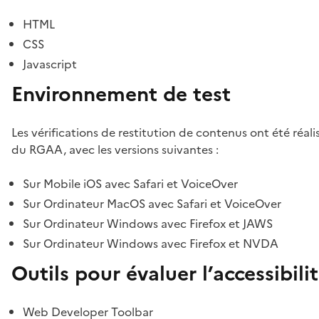
HTML
CSS
Javascript
Environnement de test
Les vérifications de restitution de contenus ont été réal
du RGAA, avec les versions suivantes :
Sur Mobile iOS avec Safari et VoiceOver
Sur Ordinateur MacOS avec Safari et VoiceOver
Sur Ordinateur Windows avec Firefox et JAWS
Sur Ordinateur Windows avec Firefox et NVDA
Outils pour évaluer l’accessibili
Web Developer Toolbar