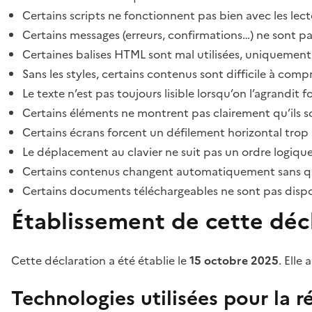
Certains scripts ne fonctionnent pas bien avec les lect
Certains messages (erreurs, confirmations…) ne sont pa
Certaines balises HTML sont mal utilisées, uniquement
Sans les styles, certains contenus sont difficile à c
Le texte n’est pas toujours lisible lorsqu’on l’agrandit 
Certains éléments ne montrent pas clairement qu’ils son
Certains écrans forcent un défilement horizontal trop
Le déplacement au clavier ne suit pas un ordre logique
Certains contenus changent automatiquement sans que l
Certains documents téléchargeables ne sont pas dispon
Établissement de cette décl
Cette déclaration a été établie le
15 octobre 2025
. Elle 
Technologies utilisées pour la ré