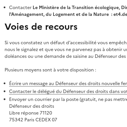
Contacter
Le Ministère de la Transition écologique, Di
l'Aménagement, du Logement et de la Nature : et4.
Voies de recours
Si vous constatez un défaut d’accessibilité vous empêch
nous le signalez et que vous ne parvenez pas à obtenir u
doléances ou une demande de saisine au Défenseur des 
Plusieurs moyens sont à votre disposition :
Écrire un message au Défenseur des droits
nouvelle fe
Contacter le délégué du Défenseur des droits dans vo
Envoyer un courrier par la poste (gratuit, ne pas mettre
Défenseur des droits
Libre réponse 71120
75342 Paris CEDEX 07