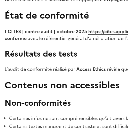
État de conformité
I-CITES | contre audit | octobre 2025
https://cites.app
conforme
avec le référentiel général d’amélioration de l’
Résultats des tests
L’audit de conformité réalisé par
Access Ethics
révèle q
Contenus non accessibles
Non-conformités
Certaines infos ne sont compréhensibles qu’à travers l
Certains textes manquent de contraste et sont difficiles