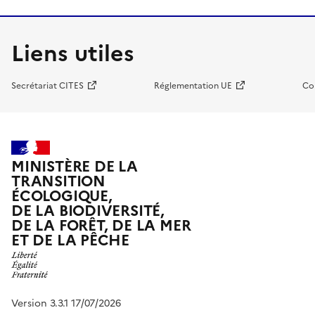
Liens utiles
Secrétariat CITES
Réglementation UE
Co
MINISTÈRE DE LA
TRANSITION
ÉCOLOGIQUE,
DE LA BIODIVERSITÉ,
DE LA FORÊT, DE LA MER
ET DE LA PÊCHE
Version 3.3.1 17/07/2026