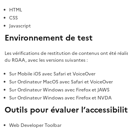
HTML
CSS
Javascript
Environnement de test
Les vérifications de restitution de contenus ont été réal
du RGAA, avec les versions suivantes :
Sur Mobile iOS avec Safari et VoiceOver
Sur Ordinateur MacOS avec Safari et VoiceOver
Sur Ordinateur Windows avec Firefox et JAWS
Sur Ordinateur Windows avec Firefox et NVDA
Outils pour évaluer l’accessibili
Web Developer Toolbar