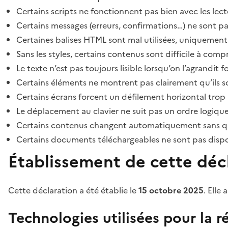
Certains scripts ne fonctionnent pas bien avec les lect
Certains messages (erreurs, confirmations…) ne sont pa
Certaines balises HTML sont mal utilisées, uniquement
Sans les styles, certains contenus sont difficile à c
Le texte n’est pas toujours lisible lorsqu’on l’agrandit 
Certains éléments ne montrent pas clairement qu’ils son
Certains écrans forcent un défilement horizontal trop
Le déplacement au clavier ne suit pas un ordre logique
Certains contenus changent automatiquement sans que l
Certains documents téléchargeables ne sont pas dispon
Établissement de cette décl
Cette déclaration a été établie le
15 octobre 2025
. Elle 
Technologies utilisées pour la ré