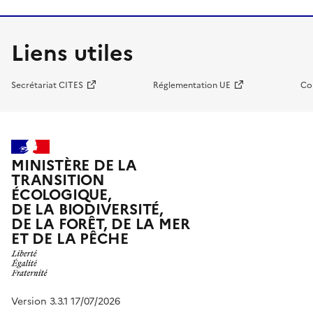
Liens utiles
Secrétariat CITES
Réglementation UE
Co
MINISTÈRE DE LA
TRANSITION
ÉCOLOGIQUE,
DE LA BIODIVERSITÉ,
DE LA FORÊT, DE LA MER
ET DE LA PÊCHE
Version 3.3.1 17/07/2026