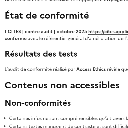
État de conformité
I-CITES | contre audit | octobre 2025
https://cites.app
conforme
avec le référentiel général d’amélioration de l’
Résultats des tests
L’audit de conformité réalisé par
Access Ethics
révèle q
Contenus non accessibles
Non-conformités
Certaines infos ne sont compréhensibles qu’à travers l
Certains textes manquent de contraste et sont difficiles