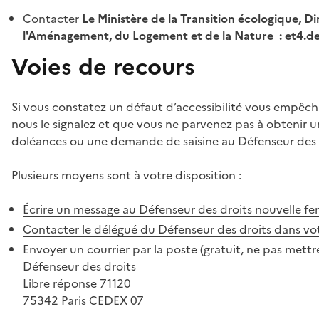
Contacter
Le Ministère de la Transition écologique, Di
l'Aménagement, du Logement et de la Nature : et4.
Voies de recours
Si vous constatez un défaut d’accessibilité vous empêch
nous le signalez et que vous ne parvenez pas à obtenir u
doléances ou une demande de saisine au Défenseur des 
Plusieurs moyens sont à votre disposition :
Écrire un message au Défenseur des droits
nouvelle fe
Contacter le délégué du Défenseur des droits dans vo
Envoyer un courrier par la poste (gratuit, ne pas mettre
Défenseur des droits
Libre réponse 71120
75342 Paris CEDEX 07