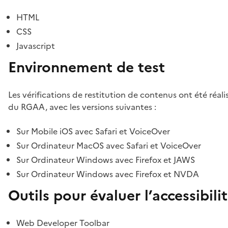
HTML
CSS
Javascript
Environnement de test
Les vérifications de restitution de contenus ont été réal
du RGAA, avec les versions suivantes :
Sur Mobile iOS avec Safari et VoiceOver
Sur Ordinateur MacOS avec Safari et VoiceOver
Sur Ordinateur Windows avec Firefox et JAWS
Sur Ordinateur Windows avec Firefox et NVDA
Outils pour évaluer l’accessibili
Web Developer Toolbar