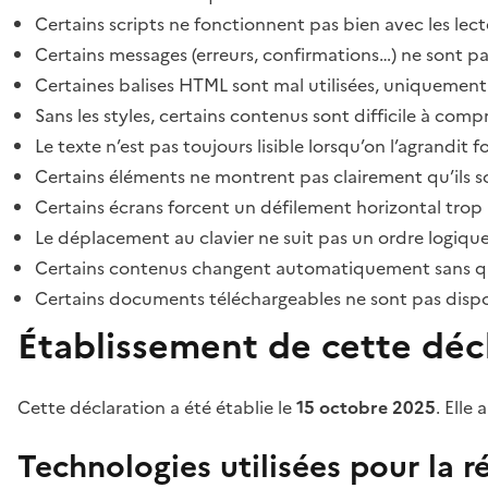
Certains scripts ne fonctionnent pas bien avec les lect
Certains messages (erreurs, confirmations…) ne sont pa
Certaines balises HTML sont mal utilisées, uniquement
Sans les styles, certains contenus sont difficile à c
Le texte n’est pas toujours lisible lorsqu’on l’agrandit 
Certains éléments ne montrent pas clairement qu’ils son
Certains écrans forcent un défilement horizontal trop
Le déplacement au clavier ne suit pas un ordre logique
Certains contenus changent automatiquement sans que l
Certains documents téléchargeables ne sont pas dispon
Établissement de cette décl
Cette déclaration a été établie le
15 octobre 2025
. Elle 
Technologies utilisées pour la ré