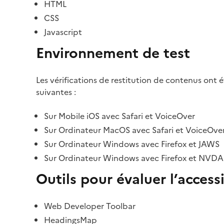
HTML
CSS
Javascript
Environnement de test
Les vérifications de restitution de contenus ont 
suivantes :
Sur Mobile iOS avec Safari et VoiceOver
Sur Ordinateur MacOS avec Safari et VoiceOve
Sur Ordinateur Windows avec Firefox et JAWS
Sur Ordinateur Windows avec Firefox et NVDA
Outils pour évaluer l’accessi
Web Developer Toolbar
HeadingsMap