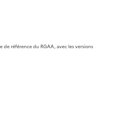
ase de référence du RGAA, avec les versions