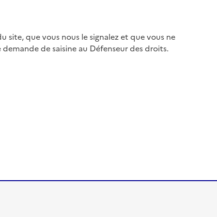
 site, que vous nous le signalez et que vous ne
e demande de saisine au Défenseur des droits.