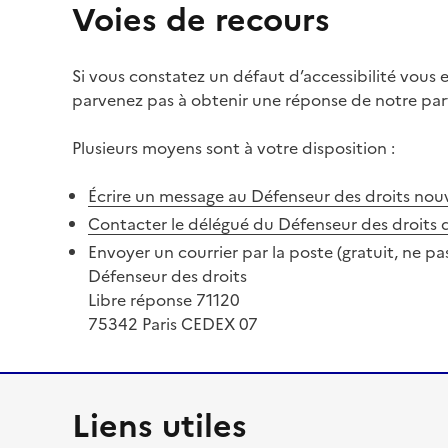
Voies de recours
Si vous constatez un défaut d’accessibilité vous
parvenez pas à obtenir une réponse de notre part
Plusieurs moyens sont à votre disposition :
Écrire un message au Défenseur des droits
nouv
Contacter le délégué du Défenseur des droits 
Envoyer un courrier par la poste (gratuit, ne pa
Défenseur des droits
Libre réponse 71120
75342 Paris CEDEX 07
Liens utiles