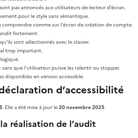
sont pas annoncés aux utilisateurs de lecteur d’écran.
quement pour le style sans sémantique.
ile à comprendre comme sur l'écran de création de compte
grandit fortement.
’ils sont sélectionnés avec le clavier.
al trop important.
 logique.
s que l’utilisateur puisse les ralentir ou stopper.
 disponibles en version accessible.
éclaration d’accessibilité
5
. Elle a été mise à jour le
20 novembre 2025
.
a réalisation de l’audit