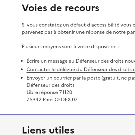
Voies de recours
Si vous constatez un défaut d’accessibilité vous
parvenez pas à obtenir une réponse de notre part
Plusieurs moyens sont à votre disposition :
Écrire un message au Défenseur des droits
nouv
Contacter le délégué du Défenseur des droits 
Envoyer un courrier par la poste (gratuit, ne pa
Défenseur des droits
Libre réponse 71120
75342 Paris CEDEX 07
Liens utiles