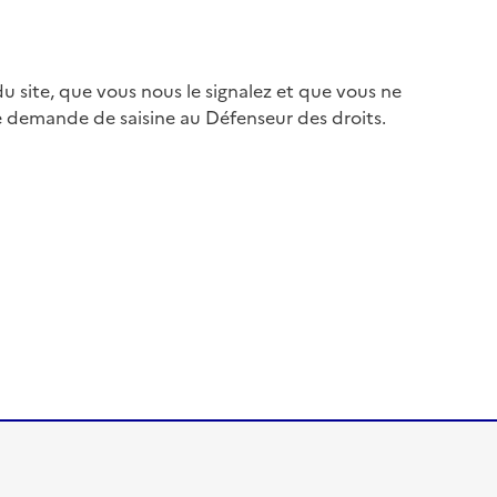
 site, que vous nous le signalez et que vous ne
e demande de saisine au Défenseur des droits.