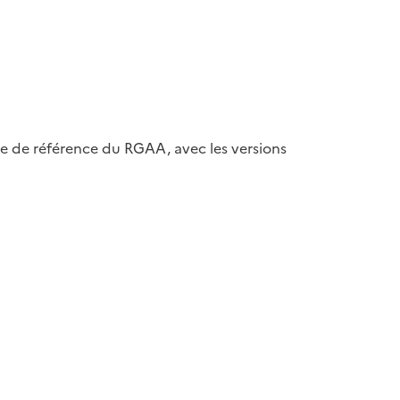
ase de référence du RGAA, avec les versions