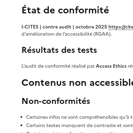
État de conformité
I-CITES | contre audit | octobre 2025
https://ci
d’amélioration de l’accessibilité (RGAA).
Résultats des tests
L’audit de conformité réalisé par
Access Ethics
ré
Contenus non accessibl
Non-conformités
Certaines infos ne sont compréhensibles qu’à tr
Certains textes manquent de contraste et sont di