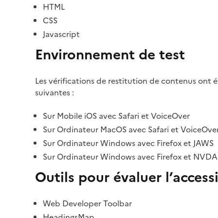
HTML
CSS
Javascript
Environnement de test
Les vérifications de restitution de contenus ont 
suivantes :
Sur Mobile iOS avec Safari et VoiceOver
Sur Ordinateur MacOS avec Safari et VoiceOve
Sur Ordinateur Windows avec Firefox et JAWS
Sur Ordinateur Windows avec Firefox et NVDA
Outils pour évaluer l’accessi
Web Developer Toolbar
HeadingsMap