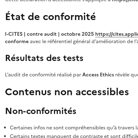
État de conformité
I-CITES | contre audit | octobre 2025
https://cites.app
conforme
avec le référentiel général d’amélioration de l’
Résultats des tests
L’audit de conformité réalisé par
Access Ethics
révèle q
Contenus non accessibles
Non-conformités
Certaines infos ne sont compréhensibles qu’à travers l
Certains textes manquent de contraste et sont difficiles