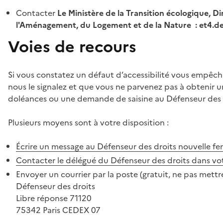
Contacter
Le Ministère de la Transition écologique, Di
l'Aménagement, du Logement et de la Nature : et4.
Voies de recours
Si vous constatez un défaut d’accessibilité vous empêch
nous le signalez et que vous ne parvenez pas à obtenir u
doléances ou une demande de saisine au Défenseur des 
Plusieurs moyens sont à votre disposition :
Écrire un message au Défenseur des droits
nouvelle fe
Contacter le délégué du Défenseur des droits dans vo
Envoyer un courrier par la poste (gratuit, ne pas mettre
Défenseur des droits
Libre réponse 71120
75342 Paris CEDEX 07