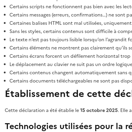
Certains scripts ne fonctionnent pas bien avec les lect
Certains messages (erreurs, confirmations…) ne sont pa
Certaines balises HTML sont mal utilisées, uniquement
Sans les styles, certains contenus sont difficile à c
Le texte n’est pas toujours lisible lorsqu’on l’agrandit 
Certains éléments ne montrent pas clairement qu’ils son
Certains écrans forcent un défilement horizontal trop
Le déplacement au clavier ne suit pas un ordre logique
Certains contenus changent automatiquement sans que l
Certains documents téléchargeables ne sont pas dispon
Établissement de cette décl
Cette déclaration a été établie le
15 octobre 2025
. Elle 
Technologies utilisées pour la ré