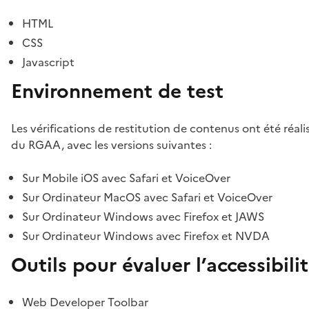
HTML
CSS
Javascript
Environnement de test
Les vérifications de restitution de contenus ont été réal
du RGAA, avec les versions suivantes :
Sur Mobile iOS avec Safari et VoiceOver
Sur Ordinateur MacOS avec Safari et VoiceOver
Sur Ordinateur Windows avec Firefox et JAWS
Sur Ordinateur Windows avec Firefox et NVDA
Outils pour évaluer l’accessibili
Web Developer Toolbar