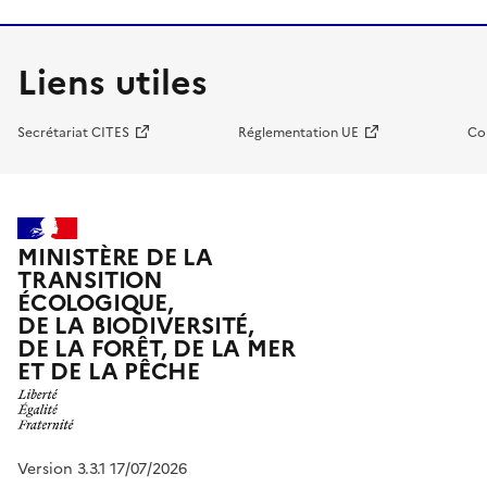
Liens utiles
Secrétariat CITES
Réglementation UE
Co
MINISTÈRE DE LA
TRANSITION
ÉCOLOGIQUE,
DE LA BIODIVERSITÉ,
DE LA FORÊT, DE LA MER
ET DE LA PÊCHE
Version 3.3.1 17/07/2026