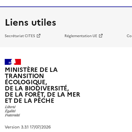
Liens utiles
Secrétariat CITES
Réglementation UE
Co
MINISTÈRE DE LA
TRANSITION
ÉCOLOGIQUE,
DE LA BIODIVERSITÉ,
DE LA FORÊT, DE LA MER
ET DE LA PÊCHE
Version 3.3.1 17/07/2026