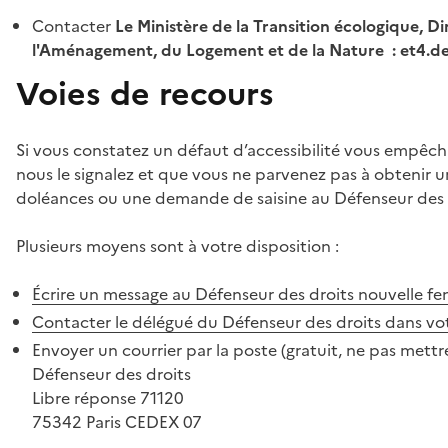
Contacter
Le Ministère de la Transition écologique, Di
l'Aménagement, du Logement et de la Nature : et4.
Voies de recours
Si vous constatez un défaut d’accessibilité vous empêch
nous le signalez et que vous ne parvenez pas à obtenir u
doléances ou une demande de saisine au Défenseur des 
Plusieurs moyens sont à votre disposition :
Écrire un message au Défenseur des droits
nouvelle fe
Contacter le délégué du Défenseur des droits dans vo
Envoyer un courrier par la poste (gratuit, ne pas mettre
Défenseur des droits
Libre réponse 71120
75342 Paris CEDEX 07