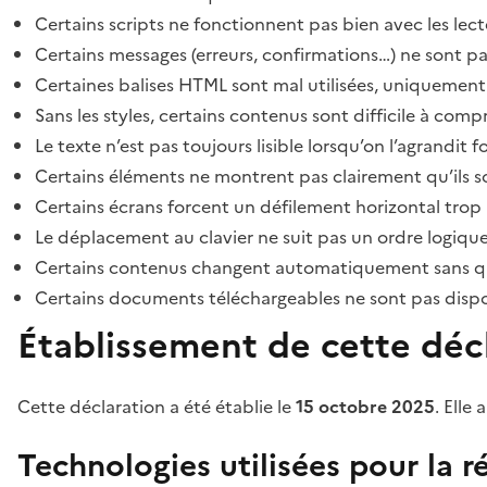
Certains scripts ne fonctionnent pas bien avec les lect
Certains messages (erreurs, confirmations…) ne sont pa
Certaines balises HTML sont mal utilisées, uniquement
Sans les styles, certains contenus sont difficile à c
Le texte n’est pas toujours lisible lorsqu’on l’agrandit 
Certains éléments ne montrent pas clairement qu’ils son
Certains écrans forcent un défilement horizontal trop
Le déplacement au clavier ne suit pas un ordre logique
Certains contenus changent automatiquement sans que l
Certains documents téléchargeables ne sont pas dispon
Établissement de cette décl
Cette déclaration a été établie le
15 octobre 2025
. Elle 
Technologies utilisées pour la ré