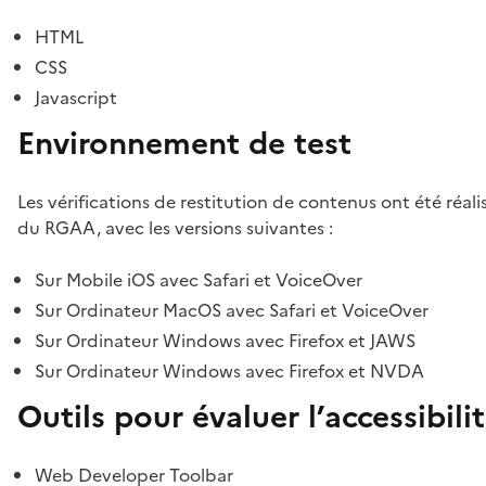
HTML
CSS
Javascript
Environnement de test
Les vérifications de restitution de contenus ont été réal
du RGAA, avec les versions suivantes :
Sur Mobile iOS avec Safari et VoiceOver
Sur Ordinateur MacOS avec Safari et VoiceOver
Sur Ordinateur Windows avec Firefox et JAWS
Sur Ordinateur Windows avec Firefox et NVDA
Outils pour évaluer l’accessibili
Web Developer Toolbar