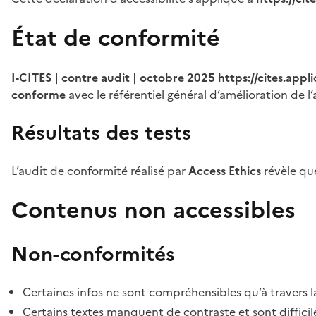
État de conformité
I-CITES | contre audit | octobre 2025
https://cites.app
conforme
avec le référentiel général d’amélioration de l’
Résultats des tests
L’audit de conformité réalisé par
Access Ethics
révèle q
Contenus non accessibles
Non-conformités
Certaines infos ne sont compréhensibles qu’à travers l
Certains textes manquent de contraste et sont difficiles