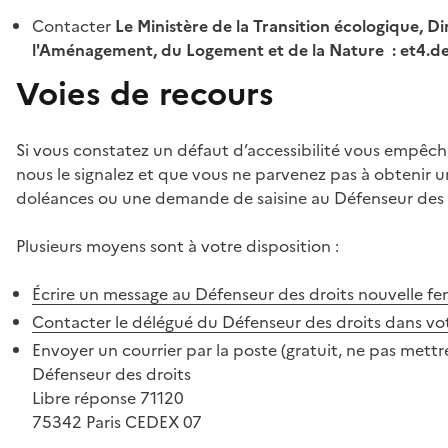
Contacter
Le Ministère de la Transition écologique, Di
l'Aménagement, du Logement et de la Nature : et4.
Voies de recours
Si vous constatez un défaut d’accessibilité vous empêch
nous le signalez et que vous ne parvenez pas à obtenir u
doléances ou une demande de saisine au Défenseur des 
Plusieurs moyens sont à votre disposition :
Écrire un message au Défenseur des droits
nouvelle fe
Contacter le délégué du Défenseur des droits dans vo
Envoyer un courrier par la poste (gratuit, ne pas mettre
Défenseur des droits
Libre réponse 71120
75342 Paris CEDEX 07