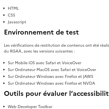
HTML
CSS
Javascript
Environnement de test
Les vérifications de restitution de contenus ont été réal
du RGAA, avec les versions suivantes :
Sur Mobile iOS avec Safari et VoiceOver
Sur Ordinateur MacOS avec Safari et VoiceOver
Sur Ordinateur Windows avec Firefox et JAWS
Sur Ordinateur Windows avec Firefox et NVDA
Outils pour évaluer l’accessibili
Web Developer Toolbar