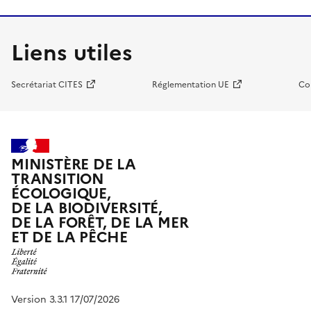
Liens utiles
Secrétariat CITES
Réglementation UE
Co
MINISTÈRE DE LA
TRANSITION
ÉCOLOGIQUE,
DE LA BIODIVERSITÉ,
DE LA FORÊT, DE LA MER
ET DE LA PÊCHE
Version 3.3.1 17/07/2026