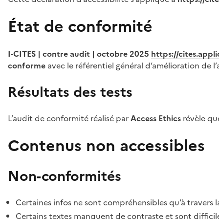
État de conformité
I-CITES | contre audit | octobre 2025
https://cites.app
conforme
avec le référentiel général d’amélioration de l’
Résultats des tests
L’audit de conformité réalisé par
Access Ethics
révèle q
Contenus non accessibles
Non-conformités
Certaines infos ne sont compréhensibles qu’à travers l
Certains textes manquent de contraste et sont difficiles