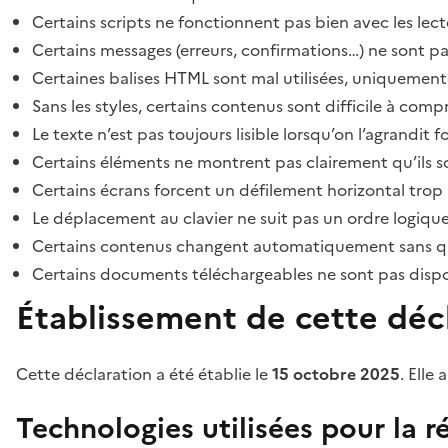
Certains scripts ne fonctionnent pas bien avec les lect
Certains messages (erreurs, confirmations…) ne sont pa
Certaines balises HTML sont mal utilisées, uniquement
Sans les styles, certains contenus sont difficile à c
Le texte n’est pas toujours lisible lorsqu’on l’agrandit 
Certains éléments ne montrent pas clairement qu’ils son
Certains écrans forcent un défilement horizontal trop
Le déplacement au clavier ne suit pas un ordre logique
Certains contenus changent automatiquement sans que l
Certains documents téléchargeables ne sont pas dispon
Établissement de cette décl
Cette déclaration a été établie le
15 octobre 2025
. Elle 
Technologies utilisées pour la ré