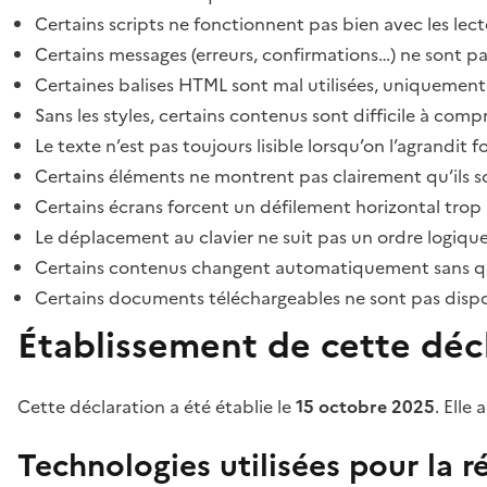
Certains scripts ne fonctionnent pas bien avec les lect
Certains messages (erreurs, confirmations…) ne sont pa
Certaines balises HTML sont mal utilisées, uniquement
Sans les styles, certains contenus sont difficile à c
Le texte n’est pas toujours lisible lorsqu’on l’agrandit 
Certains éléments ne montrent pas clairement qu’ils son
Certains écrans forcent un défilement horizontal trop
Le déplacement au clavier ne suit pas un ordre logique
Certains contenus changent automatiquement sans que l
Certains documents téléchargeables ne sont pas dispon
Établissement de cette décl
Cette déclaration a été établie le
15 octobre 2025
. Elle 
Technologies utilisées pour la ré