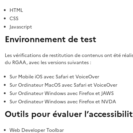
HTML
CSS
Javascript
Environnement de test
Les vérifications de restitution de contenus ont été réal
du RGAA, avec les versions suivantes :
Sur Mobile iOS avec Safari et VoiceOver
Sur Ordinateur MacOS avec Safari et VoiceOver
Sur Ordinateur Windows avec Firefox et JAWS
Sur Ordinateur Windows avec Firefox et NVDA
Outils pour évaluer l’accessibili
Web Developer Toolbar