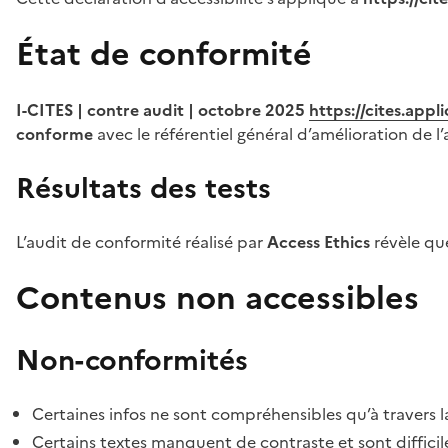
État de conformité
I-CITES | contre audit | octobre 2025
https://cites.app
conforme
avec le référentiel général d’amélioration de l’
Résultats des tests
L’audit de conformité réalisé par
Access Ethics
révèle q
Contenus non accessibles
Non-conformités
Certaines infos ne sont compréhensibles qu’à travers l
Certains textes manquent de contraste et sont difficiles