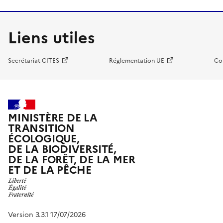
Liens utiles
Secrétariat CITES
Réglementation UE
Co
MINISTÈRE DE LA
TRANSITION
ÉCOLOGIQUE,
DE LA BIODIVERSITÉ,
DE LA FORÊT, DE LA MER
ET DE LA PÊCHE
Version 3.3.1 17/07/2026