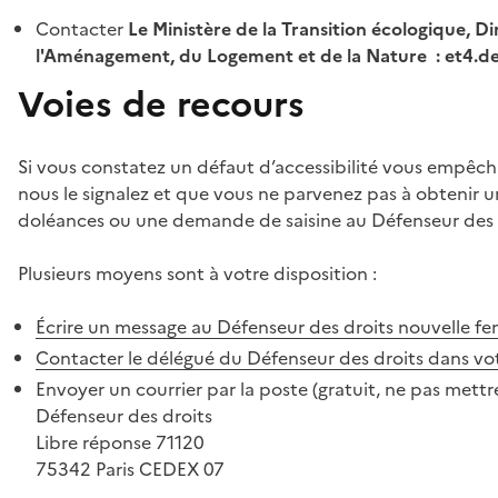
Contacter
Le Ministère de la Transition écologique, Di
l'Aménagement, du Logement et de la Nature : et4.
Voies de recours
Si vous constatez un défaut d’accessibilité vous empêch
nous le signalez et que vous ne parvenez pas à obtenir u
doléances ou une demande de saisine au Défenseur des 
Plusieurs moyens sont à votre disposition :
Écrire un message au Défenseur des droits
nouvelle fe
Contacter le délégué du Défenseur des droits dans vo
Envoyer un courrier par la poste (gratuit, ne pas mettre
Défenseur des droits
Libre réponse 71120
75342 Paris CEDEX 07