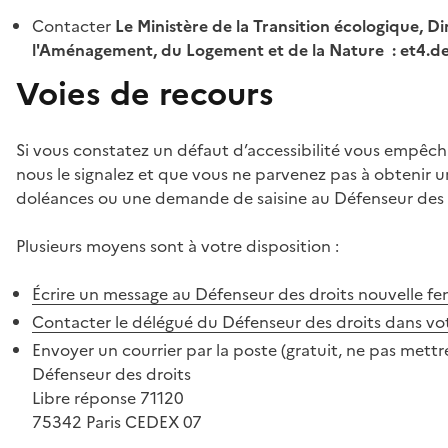
Contacter
Le Ministère de la Transition écologique, Di
l'Aménagement, du Logement et de la Nature : et4.
Voies de recours
Si vous constatez un défaut d’accessibilité vous empêch
nous le signalez et que vous ne parvenez pas à obtenir u
doléances ou une demande de saisine au Défenseur des 
Plusieurs moyens sont à votre disposition :
Écrire un message au Défenseur des droits
nouvelle fe
Contacter le délégué du Défenseur des droits dans vo
Envoyer un courrier par la poste (gratuit, ne pas mettre
Défenseur des droits
Libre réponse 71120
75342 Paris CEDEX 07