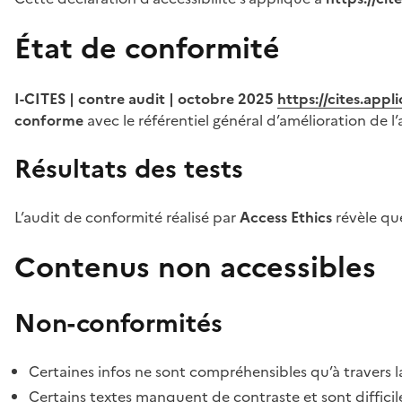
État de conformité
I-CITES | contre audit | octobre 2025
https://cites.app
conforme
avec le référentiel général d’amélioration de l’
Résultats des tests
L’audit de conformité réalisé par
Access Ethics
révèle q
Contenus non accessibles
Non-conformités
Certaines infos ne sont compréhensibles qu’à travers l
Certains textes manquent de contraste et sont difficiles