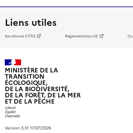
Liens utiles
Secrétariat CITES
Réglementation UE
Co
MINISTÈRE DE LA
TRANSITION
ÉCOLOGIQUE,
DE LA BIODIVERSITÉ,
DE LA FORÊT, DE LA MER
ET DE LA PÊCHE
Version 3.3.1 17/07/2026