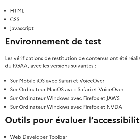
HTML
CSS
Javascript
Environnement de test
Les vérifications de restitution de contenus ont été réal
du RGAA, avec les versions suivantes :
Sur Mobile iOS avec Safari et VoiceOver
Sur Ordinateur MacOS avec Safari et VoiceOver
Sur Ordinateur Windows avec Firefox et JAWS
Sur Ordinateur Windows avec Firefox et NVDA
Outils pour évaluer l’accessibili
Web Developer Toolbar