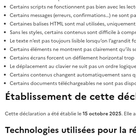
Certains scripts ne fonctionnent pas bien avec les lect
Certains messages (erreurs, confirmations…) ne sont pa
Certaines balises HTML sont mal utilisées, uniquement
Sans les styles, certains contenus sont difficile à c
Le texte n’est pas toujours lisible lorsqu’on l’agrandit 
Certains éléments ne montrent pas clairement qu’ils son
Certains écrans forcent un défilement horizontal trop
Le déplacement au clavier ne suit pas un ordre logique
Certains contenus changent automatiquement sans que l
Certains documents téléchargeables ne sont pas dispon
Établissement de cette décl
Cette déclaration a été établie le
15 octobre 2025
. Elle 
Technologies utilisées pour la ré