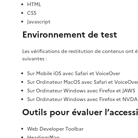
HTML
CSS
Javascript
Environnement de test
Les vérifications de restitution de contenus ont 
suivantes :
Sur Mobile iOS avec Safari et VoiceOver
Sur Ordinateur MacOS avec Safari et VoiceOve
Sur Ordinateur Windows avec Firefox et JAWS
Sur Ordinateur Windows avec Firefox et NVDA
Outils pour évaluer l’accessi
Web Developer Toolbar
HeadingsMap