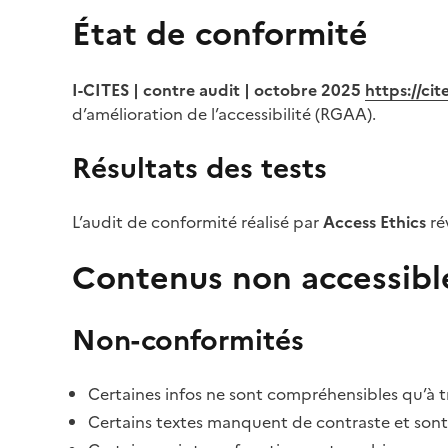
État de conformité
I-CITES | contre audit | octobre 2025
https://ci
d’amélioration de l’accessibilité (RGAA).
Résultats des tests
L’audit de conformité réalisé par
Access Ethics
ré
Contenus non accessibl
Non-conformités
Certaines infos ne sont compréhensibles qu’à tr
Certains textes manquent de contraste et sont di