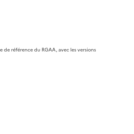
ase de référence du RGAA, avec les versions