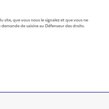
 site, que vous nous le signalez et que vous ne
e demande de saisine au Défenseur des droits.