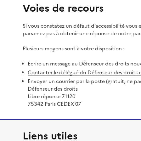
Voies de recours
Si vous constatez un défaut d’accessibilité vous
parvenez pas à obtenir une réponse de notre part
Plusieurs moyens sont à votre disposition :
Écrire un message au Défenseur des droits
nouv
Contacter le délégué du Défenseur des droits 
Envoyer un courrier par la poste (gratuit, ne pa
Défenseur des droits
Libre réponse 71120
75342 Paris CEDEX 07
Liens utiles