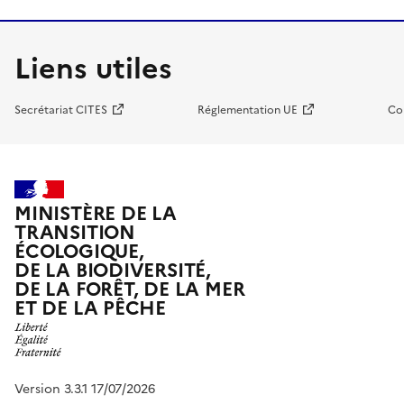
Liens utiles
Secrétariat CITES
Réglementation UE
Co
MINISTÈRE DE LA
TRANSITION
ÉCOLOGIQUE,
DE LA BIODIVERSITÉ,
DE LA FORÊT, DE LA MER
ET DE LA PÊCHE
Version 3.3.1 17/07/2026