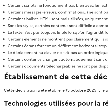
Certains scripts ne fonctionnent pas bien avec les lect
Certains messages (erreurs, confirmations…) ne sont pa
Certaines balises HTML sont mal utilisées, uniquement
Sans les styles, certains contenus sont difficile à c
Le texte n’est pas toujours lisible lorsqu’on l’agrandit 
Certains éléments ne montrent pas clairement qu’ils son
Certains écrans forcent un défilement horizontal trop
Le déplacement au clavier ne suit pas un ordre logique
Certains contenus changent automatiquement sans que l
Certains documents téléchargeables ne sont pas dispon
Établissement de cette décl
Cette déclaration a été établie le
15 octobre 2025
. Elle 
Technologies utilisées pour la ré