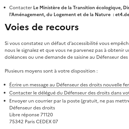
Contacter
Le Ministère de la Transition écologique, Di
l'Aménagement, du Logement et de la Nature : et4.
Voies de recours
Si vous constatez un défaut d’accessibilité vous empêch
nous le signalez et que vous ne parvenez pas à obtenir u
doléances ou une demande de saisine au Défenseur des 
Plusieurs moyens sont à votre disposition :
Écrire un message au Défenseur des droits
nouvelle fe
Contacter le délégué du Défenseur des droits dans vo
Envoyer un courrier par la poste (gratuit, ne pas mettre
Défenseur des droits
Libre réponse 71120
75342 Paris CEDEX 07