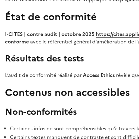
État de conformité
I-CITES | contre audit | octobre 2025
https://cites.app
conforme
avec le référentiel général d’amélioration de l’
Résultats des tests
L’audit de conformité réalisé par
Access Ethics
révèle q
Contenus non accessibles
Non-conformités
Certaines infos ne sont compréhensibles qu’à travers l
Certains textes manquent de contraste et sont difficiles