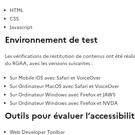
HTML
CSS
Javascript
Environnement de test
Les vérifications de restitution de contenus ont été réal
du RGAA, avec les versions suivantes :
Sur Mobile iOS avec Safari et VoiceOver
Sur Ordinateur MacOS avec Safari et VoiceOver
Sur Ordinateur Windows avec Firefox et JAWS
Sur Ordinateur Windows avec Firefox et NVDA
Outils pour évaluer l’accessibili
Web Developer Toolbar