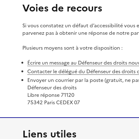
Voies de recours
Si vous constatez un défaut d’accessibilité vous
parvenez pas à obtenir une réponse de notre part
Plusieurs moyens sont à votre disposition :
Écrire un message au Défenseur des droits
nouv
Contacter le délégué du Défenseur des droits 
Envoyer un courrier par la poste (gratuit, ne pa
Défenseur des droits
Libre réponse 71120
75342 Paris CEDEX 07
Liens utiles