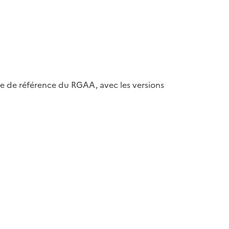
ase de référence du RGAA, avec les versions