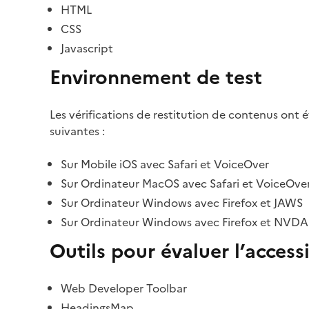
HTML
CSS
Javascript
Environnement de test
Les vérifications de restitution de contenus ont 
suivantes :
Sur Mobile iOS avec Safari et VoiceOver
Sur Ordinateur MacOS avec Safari et VoiceOve
Sur Ordinateur Windows avec Firefox et JAWS
Sur Ordinateur Windows avec Firefox et NVDA
Outils pour évaluer l’accessi
Web Developer Toolbar
HeadingsMap