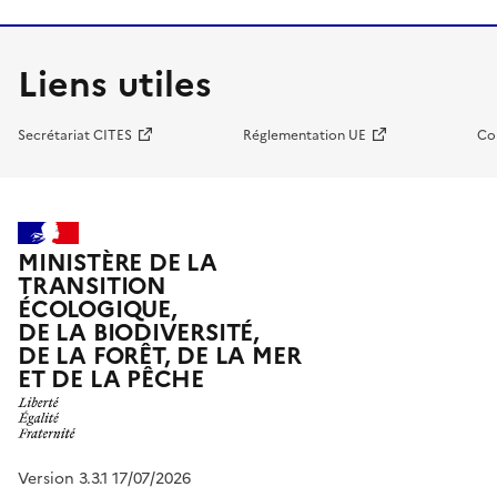
Liens utiles
Secrétariat CITES
Réglementation UE
Co
MINISTÈRE DE LA
TRANSITION
ÉCOLOGIQUE,
DE LA BIODIVERSITÉ,
DE LA FORÊT, DE LA MER
ET DE LA PÊCHE
Version 3.3.1 17/07/2026