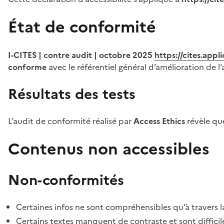
État de conformité
I-CITES | contre audit | octobre 2025
https://cites.app
conforme
avec le référentiel général d’amélioration de l’
Résultats des tests
L’audit de conformité réalisé par
Access Ethics
révèle q
Contenus non accessibles
Non-conformités
Certaines infos ne sont compréhensibles qu’à travers l
Certains textes manquent de contraste et sont difficiles