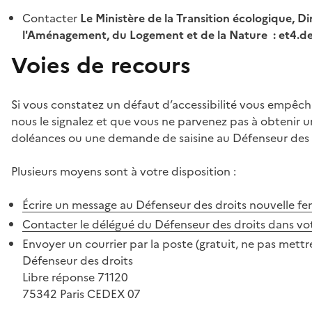
Contacter
Le Ministère de la Transition écologique, Di
l'Aménagement, du Logement et de la Nature : et4.
Voies de recours
Si vous constatez un défaut d’accessibilité vous empêch
nous le signalez et que vous ne parvenez pas à obtenir u
doléances ou une demande de saisine au Défenseur des 
Plusieurs moyens sont à votre disposition :
Écrire un message au Défenseur des droits
nouvelle fe
Contacter le délégué du Défenseur des droits dans vo
Envoyer un courrier par la poste (gratuit, ne pas mettre
Défenseur des droits
Libre réponse 71120
75342 Paris CEDEX 07