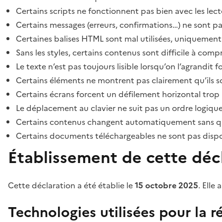
Certains scripts ne fonctionnent pas bien avec les lect
Certains messages (erreurs, confirmations…) ne sont pa
Certaines balises HTML sont mal utilisées, uniquement
Sans les styles, certains contenus sont difficile à c
Le texte n’est pas toujours lisible lorsqu’on l’agrandit 
Certains éléments ne montrent pas clairement qu’ils son
Certains écrans forcent un défilement horizontal trop
Le déplacement au clavier ne suit pas un ordre logique
Certains contenus changent automatiquement sans que l
Certains documents téléchargeables ne sont pas dispon
Établissement de cette décl
Cette déclaration a été établie le
15 octobre 2025
. Elle 
Technologies utilisées pour la ré