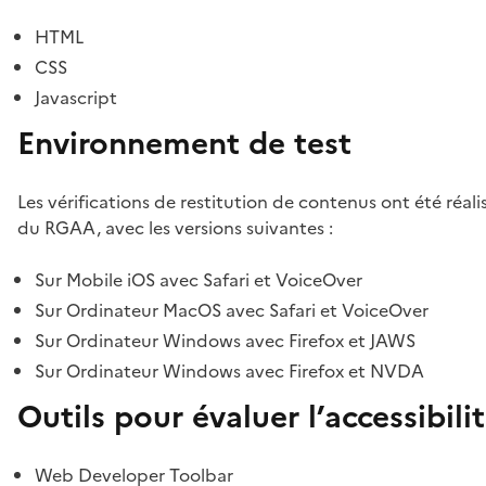
HTML
CSS
Javascript
Environnement de test
Les vérifications de restitution de contenus ont été réal
du RGAA, avec les versions suivantes :
Sur Mobile iOS avec Safari et VoiceOver
Sur Ordinateur MacOS avec Safari et VoiceOver
Sur Ordinateur Windows avec Firefox et JAWS
Sur Ordinateur Windows avec Firefox et NVDA
Outils pour évaluer l’accessibili
Web Developer Toolbar