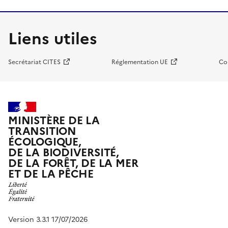
Liens utiles
Secrétariat CITES
Réglementation UE
Co
MINISTÈRE DE LA
TRANSITION
ÉCOLOGIQUE,
DE LA BIODIVERSITÉ,
DE LA FORÊT, DE LA MER
ET DE LA PÊCHE
Version 3.3.1 17/07/2026