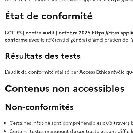
État de conformité
I-CITES | contre audit | octobre 2025
https://cites.app
conforme
avec le référentiel général d’amélioration de l’
Résultats des tests
L’audit de conformité réalisé par
Access Ethics
révèle q
Contenus non accessibles
Non-conformités
Certaines infos ne sont compréhensibles qu’à travers l
Certains textes manquent de contraste et sont difficiles