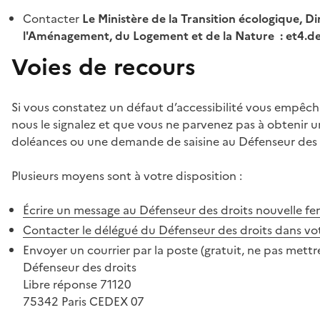
Contacter
Le Ministère de la Transition écologique, Di
l'Aménagement, du Logement et de la Nature : et4.
Voies de recours
Si vous constatez un défaut d’accessibilité vous empêch
nous le signalez et que vous ne parvenez pas à obtenir u
doléances ou une demande de saisine au Défenseur des 
Plusieurs moyens sont à votre disposition :
Écrire un message au Défenseur des droits
nouvelle fe
Contacter le délégué du Défenseur des droits dans vo
Envoyer un courrier par la poste (gratuit, ne pas mettre
Défenseur des droits
Libre réponse 71120
75342 Paris CEDEX 07