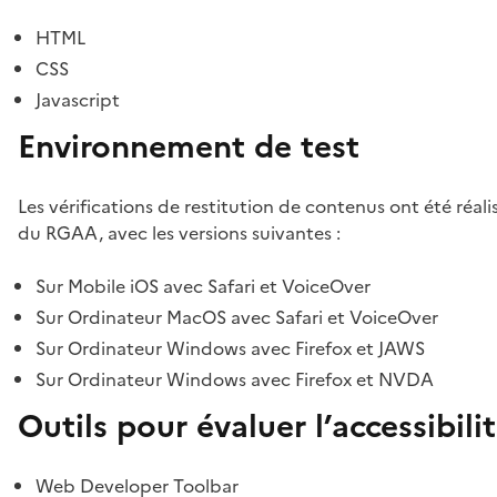
HTML
CSS
Javascript
Environnement de test
Les vérifications de restitution de contenus ont été réal
du RGAA, avec les versions suivantes :
Sur Mobile iOS avec Safari et VoiceOver
Sur Ordinateur MacOS avec Safari et VoiceOver
Sur Ordinateur Windows avec Firefox et JAWS
Sur Ordinateur Windows avec Firefox et NVDA
Outils pour évaluer l’accessibili
Web Developer Toolbar