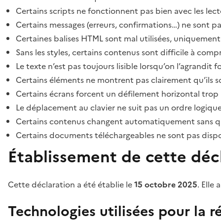
Certains scripts ne fonctionnent pas bien avec les lect
Certains messages (erreurs, confirmations…) ne sont pa
Certaines balises HTML sont mal utilisées, uniquement
Sans les styles, certains contenus sont difficile à c
Le texte n’est pas toujours lisible lorsqu’on l’agrandit 
Certains éléments ne montrent pas clairement qu’ils son
Certains écrans forcent un défilement horizontal trop
Le déplacement au clavier ne suit pas un ordre logique
Certains contenus changent automatiquement sans que l
Certains documents téléchargeables ne sont pas dispon
Établissement de cette décl
Cette déclaration a été établie le
15 octobre 2025
. Elle 
Technologies utilisées pour la ré