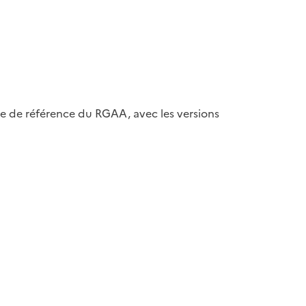
ase de référence du RGAA, avec les versions