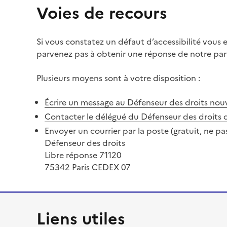
Voies de recours
Si vous constatez un défaut d’accessibilité vous
parvenez pas à obtenir une réponse de notre part
Plusieurs moyens sont à votre disposition :
Écrire un message au Défenseur des droits
nouv
Contacter le délégué du Défenseur des droits 
Envoyer un courrier par la poste (gratuit, ne pa
Défenseur des droits
Libre réponse 71120
75342 Paris CEDEX 07
Liens utiles