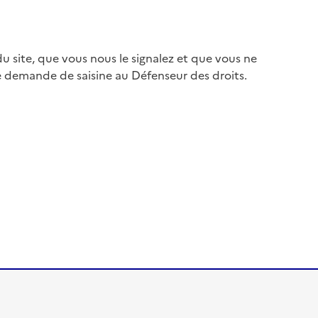
 site, que vous nous le signalez et que vous ne
e demande de saisine au Défenseur des droits.