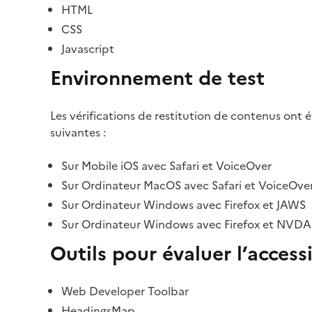
HTML
CSS
Javascript
Environnement de test
Les vérifications de restitution de contenus ont 
suivantes :
Sur Mobile iOS avec Safari et VoiceOver
Sur Ordinateur MacOS avec Safari et VoiceOve
Sur Ordinateur Windows avec Firefox et JAWS
Sur Ordinateur Windows avec Firefox et NVDA
Outils pour évaluer l’accessi
Web Developer Toolbar
HeadingsMap