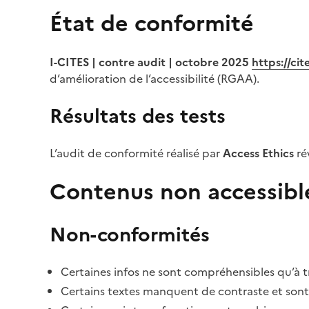
État de conformité
I-CITES | contre audit | octobre 2025
https://ci
d’amélioration de l’accessibilité (RGAA).
Résultats des tests
L’audit de conformité réalisé par
Access Ethics
ré
Contenus non accessibl
Non-conformités
Certaines infos ne sont compréhensibles qu’à tr
Certains textes manquent de contraste et sont di