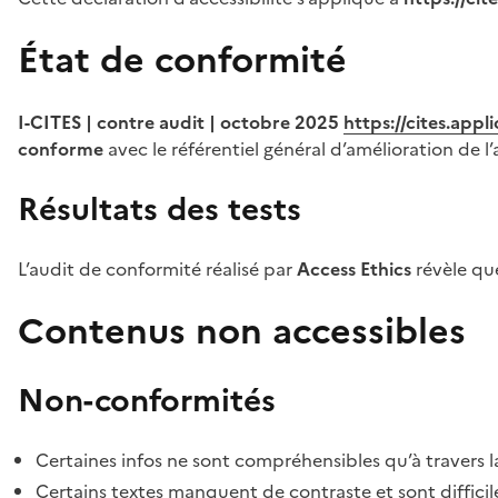
État de conformité
I-CITES | contre audit | octobre 2025
https://cites.app
conforme
avec le référentiel général d’amélioration de l’
Résultats des tests
L’audit de conformité réalisé par
Access Ethics
révèle q
Contenus non accessibles
Non-conformités
Certaines infos ne sont compréhensibles qu’à travers l
Certains textes manquent de contraste et sont difficiles