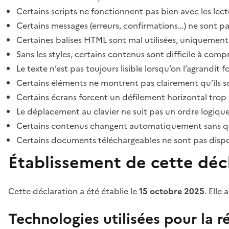
Certains scripts ne fonctionnent pas bien avec les lect
Certains messages (erreurs, confirmations…) ne sont pa
Certaines balises HTML sont mal utilisées, uniquement
Sans les styles, certains contenus sont difficile à c
Le texte n’est pas toujours lisible lorsqu’on l’agrandit 
Certains éléments ne montrent pas clairement qu’ils son
Certains écrans forcent un défilement horizontal trop
Le déplacement au clavier ne suit pas un ordre logique
Certains contenus changent automatiquement sans que l
Certains documents téléchargeables ne sont pas dispon
Établissement de cette décl
Cette déclaration a été établie le
15 octobre 2025
. Elle 
Technologies utilisées pour la ré