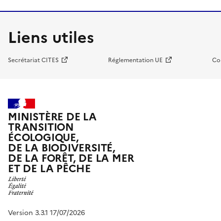
Liens utiles
Secrétariat CITES
Réglementation UE
Co
MINISTÈRE DE LA
TRANSITION
ÉCOLOGIQUE,
DE LA BIODIVERSITÉ,
DE LA FORÊT, DE LA MER
ET DE LA PÊCHE
Version 3.3.1 17/07/2026