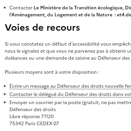
Contacter
Le Ministère de la Transition écologique, Di
l'Aménagement, du Logement et de la Nature : et4.
Voies de recours
Si vous constatez un défaut d’accessibilité vous empêch
nous le signalez et que vous ne parvenez pas à obtenir u
doléances ou une demande de saisine au Défenseur des 
Plusieurs moyens sont à votre disposition :
Écrire un message au Défenseur des droits
nouvelle fe
Contacter le délégué du Défenseur des droits dans vo
Envoyer un courrier par la poste (gratuit, ne pas mettre
Défenseur des droits
Libre réponse 71120
75342 Paris CEDEX 07