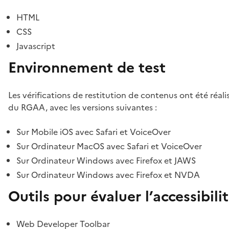
HTML
CSS
Javascript
Environnement de test
Les vérifications de restitution de contenus ont été réal
du RGAA, avec les versions suivantes :
Sur Mobile iOS avec Safari et VoiceOver
Sur Ordinateur MacOS avec Safari et VoiceOver
Sur Ordinateur Windows avec Firefox et JAWS
Sur Ordinateur Windows avec Firefox et NVDA
Outils pour évaluer l’accessibili
Web Developer Toolbar