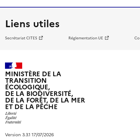
Liens utiles
Secrétariat CITES
Réglementation UE
Co
MINISTÈRE DE LA
TRANSITION
ÉCOLOGIQUE,
DE LA BIODIVERSITÉ,
DE LA FORÊT, DE LA MER
ET DE LA PÊCHE
Version 3.3.1 17/07/2026