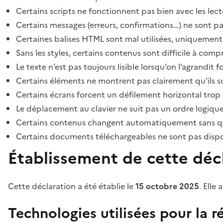
Certains scripts ne fonctionnent pas bien avec les lect
Certains messages (erreurs, confirmations…) ne sont pa
Certaines balises HTML sont mal utilisées, uniquement
Sans les styles, certains contenus sont difficile à c
Le texte n’est pas toujours lisible lorsqu’on l’agrandit 
Certains éléments ne montrent pas clairement qu’ils son
Certains écrans forcent un défilement horizontal trop
Le déplacement au clavier ne suit pas un ordre logique
Certains contenus changent automatiquement sans que l
Certains documents téléchargeables ne sont pas dispon
Établissement de cette décl
Cette déclaration a été établie le
15 octobre 2025
. Elle 
Technologies utilisées pour la ré