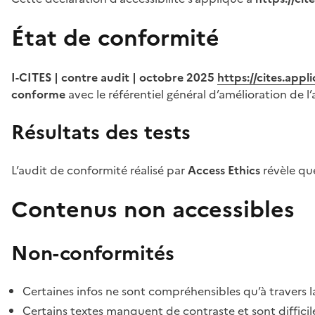
État de conformité
I-CITES | contre audit | octobre 2025
https://cites.app
conforme
avec le référentiel général d’amélioration de l’
Résultats des tests
L’audit de conformité réalisé par
Access Ethics
révèle q
Contenus non accessibles
Non-conformités
Certaines infos ne sont compréhensibles qu’à travers l
Certains textes manquent de contraste et sont difficiles