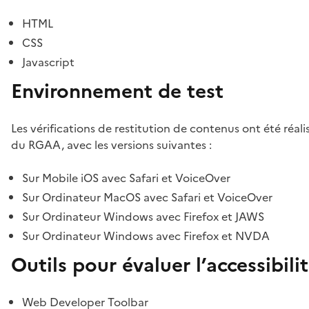
HTML
CSS
Javascript
Environnement de test
Les vérifications de restitution de contenus ont été réal
du RGAA, avec les versions suivantes :
Sur Mobile iOS avec Safari et VoiceOver
Sur Ordinateur MacOS avec Safari et VoiceOver
Sur Ordinateur Windows avec Firefox et JAWS
Sur Ordinateur Windows avec Firefox et NVDA
Outils pour évaluer l’accessibili
Web Developer Toolbar