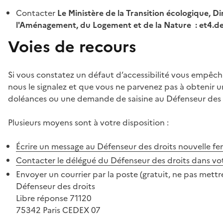
Contacter
Le Ministère de la Transition écologique, Di
l'Aménagement, du Logement et de la Nature : et4.
Voies de recours
Si vous constatez un défaut d’accessibilité vous empêch
nous le signalez et que vous ne parvenez pas à obtenir u
doléances ou une demande de saisine au Défenseur des 
Plusieurs moyens sont à votre disposition :
Écrire un message au Défenseur des droits
nouvelle fe
Contacter le délégué du Défenseur des droits dans vo
Envoyer un courrier par la poste (gratuit, ne pas mettre
Défenseur des droits
Libre réponse 71120
75342 Paris CEDEX 07