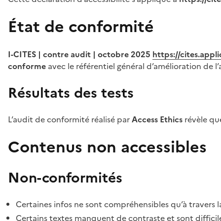
État de conformité
I-CITES | contre audit | octobre 2025
https://cites.app
conforme
avec le référentiel général d’amélioration de l’
Résultats des tests
L’audit de conformité réalisé par
Access Ethics
révèle q
Contenus non accessibles
Non-conformités
Certaines infos ne sont compréhensibles qu’à travers l
Certains textes manquent de contraste et sont difficiles