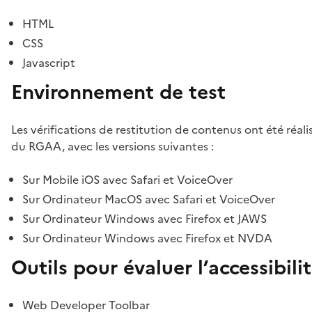
HTML
CSS
Javascript
Environnement de test
Les vérifications de restitution de contenus ont été réal
du RGAA, avec les versions suivantes :
Sur Mobile iOS avec Safari et VoiceOver
Sur Ordinateur MacOS avec Safari et VoiceOver
Sur Ordinateur Windows avec Firefox et JAWS
Sur Ordinateur Windows avec Firefox et NVDA
Outils pour évaluer l’accessibili
Web Developer Toolbar