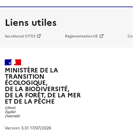
Liens utiles
Secrétariat CITES
Réglementation UE
Co
MINISTÈRE DE LA
TRANSITION
ÉCOLOGIQUE,
DE LA BIODIVERSITÉ,
DE LA FORÊT, DE LA MER
ET DE LA PÊCHE
Version 3.3.1 17/07/2026