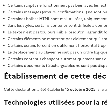
Certains scripts ne fonctionnent pas bien avec les lect
Certains messages (erreurs, confirmations…) ne sont pa
Certaines balises HTML sont mal utilisées, uniquement
Sans les styles, certains contenus sont difficile à c
Le texte n’est pas toujours lisible lorsqu’on l’agrandit 
Certains éléments ne montrent pas clairement qu’ils son
Certains écrans forcent un défilement horizontal trop
Le déplacement au clavier ne suit pas un ordre logique
Certains contenus changent automatiquement sans que l
Certains documents téléchargeables ne sont pas dispon
Établissement de cette décl
Cette déclaration a été établie le
15 octobre 2025
. Elle 
Technologies utilisées pour la ré