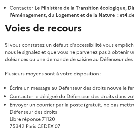
Contacter
Le Ministère de la Transition écologique, Di
l'Aménagement, du Logement et de la Nature : et4.
Voies de recours
Si vous constatez un défaut d’accessibilité vous empêch
nous le signalez et que vous ne parvenez pas à obtenir u
doléances ou une demande de saisine au Défenseur des 
Plusieurs moyens sont à votre disposition :
Écrire un message au Défenseur des droits
nouvelle fe
Contacter le délégué du Défenseur des droits dans vo
Envoyer un courrier par la poste (gratuit, ne pas mettre
Défenseur des droits
Libre réponse 71120
75342 Paris CEDEX 07