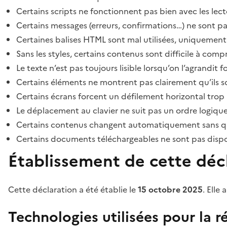
Certains scripts ne fonctionnent pas bien avec les lect
Certains messages (erreurs, confirmations…) ne sont pa
Certaines balises HTML sont mal utilisées, uniquement
Sans les styles, certains contenus sont difficile à c
Le texte n’est pas toujours lisible lorsqu’on l’agrandit 
Certains éléments ne montrent pas clairement qu’ils son
Certains écrans forcent un défilement horizontal trop
Le déplacement au clavier ne suit pas un ordre logique
Certains contenus changent automatiquement sans que l
Certains documents téléchargeables ne sont pas dispon
Établissement de cette décl
Cette déclaration a été établie le
15 octobre 2025
. Elle 
Technologies utilisées pour la ré