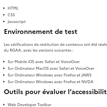
HTML
CSS
Javascript
Environnement de test
Les vérifications de restitution de contenus ont été réal
du RGAA, avec les versions suivantes :
Sur Mobile iOS avec Safari et VoiceOver
Sur Ordinateur MacOS avec Safari et VoiceOver
Sur Ordinateur Windows avec Firefox et JAWS
Sur Ordinateur Windows avec Firefox et NVDA
Outils pour évaluer l’accessibili
Web Developer Toolbar