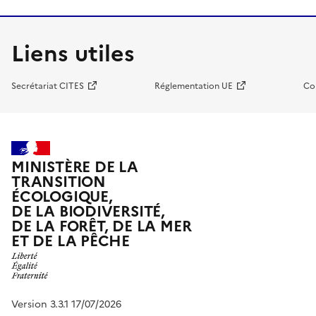
Liens utiles
Secrétariat CITES
Réglementation UE
Co
MINISTÈRE DE LA
TRANSITION
ÉCOLOGIQUE,
DE LA BIODIVERSITÉ,
DE LA FORÊT, DE LA MER
ET DE LA PÊCHE
Version 3.3.1 17/07/2026