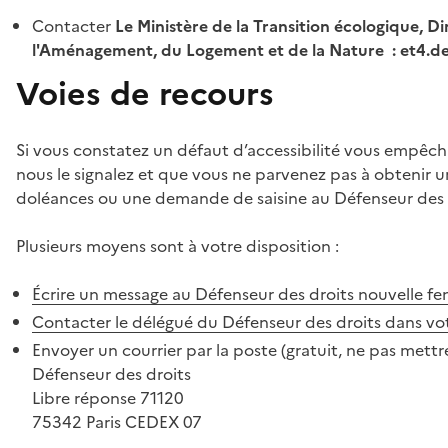
Contacter
Le Ministère de la Transition écologique, Di
l'Aménagement, du Logement et de la Nature : et4.
Voies de recours
Si vous constatez un défaut d’accessibilité vous empêch
nous le signalez et que vous ne parvenez pas à obtenir u
doléances ou une demande de saisine au Défenseur des 
Plusieurs moyens sont à votre disposition :
Écrire un message au Défenseur des droits
nouvelle fe
Contacter le délégué du Défenseur des droits dans vo
Envoyer un courrier par la poste (gratuit, ne pas mettre
Défenseur des droits
Libre réponse 71120
75342 Paris CEDEX 07