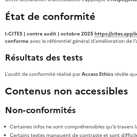
État de conformité
I-CITES | contre audit | octobre 2025
https://cites.app
conforme
avec le référentiel général d’amélioration de l’
Résultats des tests
L’audit de conformité réalisé par
Access Ethics
révèle q
Contenus non accessibles
Non-conformités
Certaines infos ne sont compréhensibles qu’à travers l
Certains textes manquent de contraste et sont difficiles