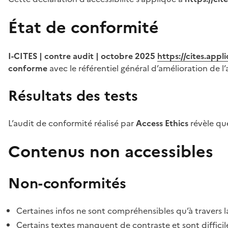
État de conformité
I-CITES | contre audit | octobre 2025
https://cites.app
conforme
avec le référentiel général d’amélioration de l’
Résultats des tests
L’audit de conformité réalisé par
Access Ethics
révèle q
Contenus non accessibles
Non-conformités
Certaines infos ne sont compréhensibles qu’à travers l
Certains textes manquent de contraste et sont difficiles