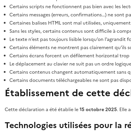
Certains scripts ne fonctionnent pas bien avec les lect
Certains messages (erreurs, confirmations…) ne sont pa
Certaines balises HTML sont mal utilisées, uniquement
Sans les styles, certains contenus sont difficile à c
Le texte n’est pas toujours lisible lorsqu’on l’agrandit 
Certains éléments ne montrent pas clairement qu’ils son
Certains écrans forcent un défilement horizontal trop
Le déplacement au clavier ne suit pas un ordre logique
Certains contenus changent automatiquement sans que l
Certains documents téléchargeables ne sont pas dispon
Établissement de cette décl
Cette déclaration a été établie le
15 octobre 2025
. Elle 
Technologies utilisées pour la ré