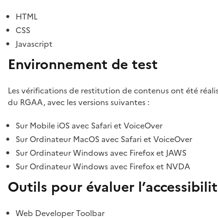
HTML
CSS
Javascript
Environnement de test
Les vérifications de restitution de contenus ont été réal
du RGAA, avec les versions suivantes :
Sur Mobile iOS avec Safari et VoiceOver
Sur Ordinateur MacOS avec Safari et VoiceOver
Sur Ordinateur Windows avec Firefox et JAWS
Sur Ordinateur Windows avec Firefox et NVDA
Outils pour évaluer l’accessibili
Web Developer Toolbar