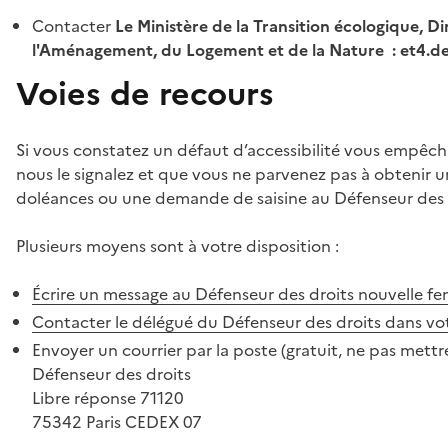
Contacter
Le Ministère de la Transition écologique, Di
l'Aménagement, du Logement et de la Nature : et4.
Voies de recours
Si vous constatez un défaut d’accessibilité vous empêch
nous le signalez et que vous ne parvenez pas à obtenir u
doléances ou une demande de saisine au Défenseur des 
Plusieurs moyens sont à votre disposition :
Écrire un message au Défenseur des droits
nouvelle fe
Contacter le délégué du Défenseur des droits dans vo
Envoyer un courrier par la poste (gratuit, ne pas mettre
Défenseur des droits
Libre réponse 71120
75342 Paris CEDEX 07