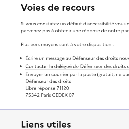
Voies de recours
Si vous constatez un défaut d’accessibilité vous
parvenez pas à obtenir une réponse de notre part
Plusieurs moyens sont à votre disposition :
Écrire un message au Défenseur des droits
nouv
Contacter le délégué du Défenseur des droits 
Envoyer un courrier par la poste (gratuit, ne pa
Défenseur des droits
Libre réponse 71120
75342 Paris CEDEX 07
Liens utiles