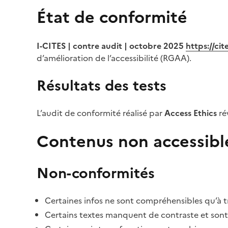
État de conformité
I-CITES | contre audit | octobre 2025
https://ci
d’amélioration de l’accessibilité (RGAA).
Résultats des tests
L’audit de conformité réalisé par
Access Ethics
ré
Contenus non accessibl
Non-conformités
Certaines infos ne sont compréhensibles qu’à tr
Certains textes manquent de contraste et sont di