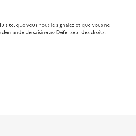
 site, que vous nous le signalez et que vous ne
e demande de saisine au Défenseur des droits.