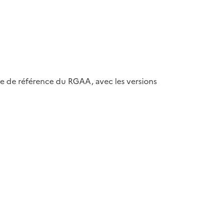
ase de référence du RGAA, avec les versions