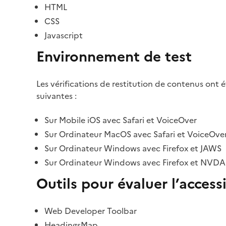
HTML
CSS
Javascript
Environnement de test
Les vérifications de restitution de contenus ont 
suivantes :
Sur Mobile iOS avec Safari et VoiceOver
Sur Ordinateur MacOS avec Safari et VoiceOve
Sur Ordinateur Windows avec Firefox et JAWS
Sur Ordinateur Windows avec Firefox et NVDA
Outils pour évaluer l’accessi
Web Developer Toolbar
HeadingsMap