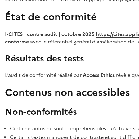
État de conformité
I-CITES | contre audit | octobre 2025
https://cites.app
conforme
avec le référentiel général d’amélioration de l’
Résultats des tests
L’audit de conformité réalisé par
Access Ethics
révèle q
Contenus non accessibles
Non-conformités
Certaines infos ne sont compréhensibles qu’à travers l
Certains textes manquent de contraste et sont difficiles