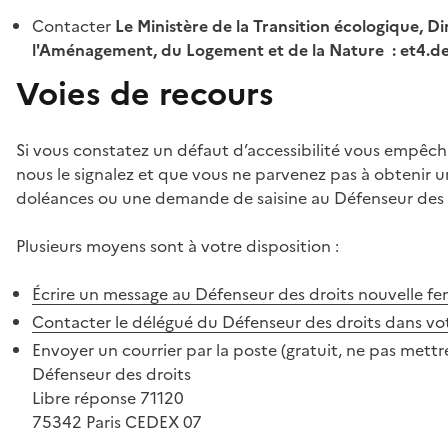
Contacter
Le Ministère de la Transition écologique, Di
l'Aménagement, du Logement et de la Nature : et4.
Voies de recours
Si vous constatez un défaut d’accessibilité vous empêch
nous le signalez et que vous ne parvenez pas à obtenir u
doléances ou une demande de saisine au Défenseur des 
Plusieurs moyens sont à votre disposition :
Écrire un message au Défenseur des droits
nouvelle fe
Contacter le délégué du Défenseur des droits dans vo
Envoyer un courrier par la poste (gratuit, ne pas mettre
Défenseur des droits
Libre réponse 71120
75342 Paris CEDEX 07