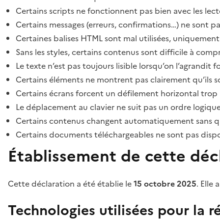
Certains scripts ne fonctionnent pas bien avec les lect
Certains messages (erreurs, confirmations…) ne sont pa
Certaines balises HTML sont mal utilisées, uniquement
Sans les styles, certains contenus sont difficile à c
Le texte n’est pas toujours lisible lorsqu’on l’agrandit 
Certains éléments ne montrent pas clairement qu’ils son
Certains écrans forcent un défilement horizontal trop
Le déplacement au clavier ne suit pas un ordre logique
Certains contenus changent automatiquement sans que l
Certains documents téléchargeables ne sont pas dispon
Établissement de cette décl
Cette déclaration a été établie le
15 octobre 2025
. Elle 
Technologies utilisées pour la ré