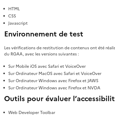
HTML
CSS
Javascript
Environnement de test
Les vérifications de restitution de contenus ont été réal
du RGAA, avec les versions suivantes :
Sur Mobile iOS avec Safari et VoiceOver
Sur Ordinateur MacOS avec Safari et VoiceOver
Sur Ordinateur Windows avec Firefox et JAWS
Sur Ordinateur Windows avec Firefox et NVDA
Outils pour évaluer l’accessibili
Web Developer Toolbar