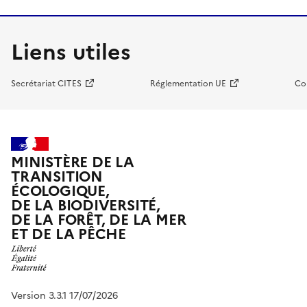
Liens utiles
Secrétariat CITES
Réglementation UE
Co
MINISTÈRE DE LA
TRANSITION
ÉCOLOGIQUE,
DE LA BIODIVERSITÉ,
DE LA FORÊT, DE LA MER
ET DE LA PÊCHE
Version 3.3.1 17/07/2026