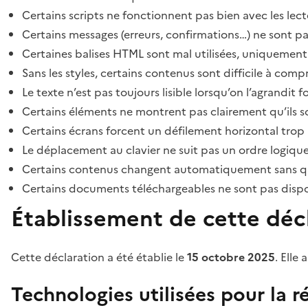
Certains scripts ne fonctionnent pas bien avec les lect
Certains messages (erreurs, confirmations…) ne sont pa
Certaines balises HTML sont mal utilisées, uniquement
Sans les styles, certains contenus sont difficile à c
Le texte n’est pas toujours lisible lorsqu’on l’agrandit 
Certains éléments ne montrent pas clairement qu’ils son
Certains écrans forcent un défilement horizontal trop
Le déplacement au clavier ne suit pas un ordre logique
Certains contenus changent automatiquement sans que l
Certains documents téléchargeables ne sont pas dispon
Établissement de cette décl
Cette déclaration a été établie le
15 octobre 2025
. Elle 
Technologies utilisées pour la ré