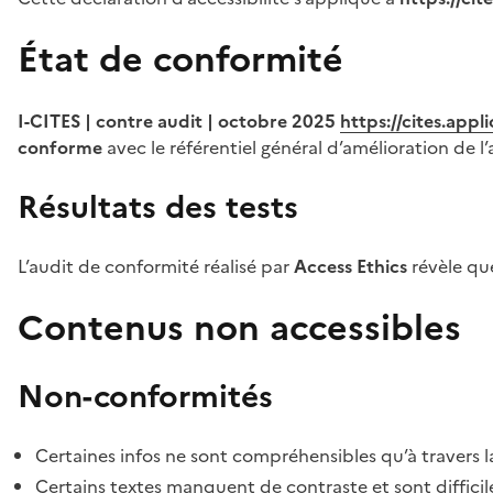
État de conformité
I-CITES | contre audit | octobre 2025
https://cites.app
conforme
avec le référentiel général d’amélioration de l’
Résultats des tests
L’audit de conformité réalisé par
Access Ethics
révèle q
Contenus non accessibles
Non-conformités
Certaines infos ne sont compréhensibles qu’à travers l
Certains textes manquent de contraste et sont difficiles