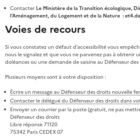
Contacter
Le Ministère de la Transition écologique, Di
l'Aménagement, du Logement et de la Nature : et4.
Voies de recours
Si vous constatez un défaut d’accessibilité vous empêch
nous le signalez et que vous ne parvenez pas à obtenir u
doléances ou une demande de saisine au Défenseur des 
Plusieurs moyens sont à votre disposition :
Écrire un message au Défenseur des droits
nouvelle fe
Contacter le délégué du Défenseur des droits dans vo
Envoyer un courrier par la poste (gratuit, ne pas mettre
Défenseur des droits
Libre réponse 71120
75342 Paris CEDEX 07