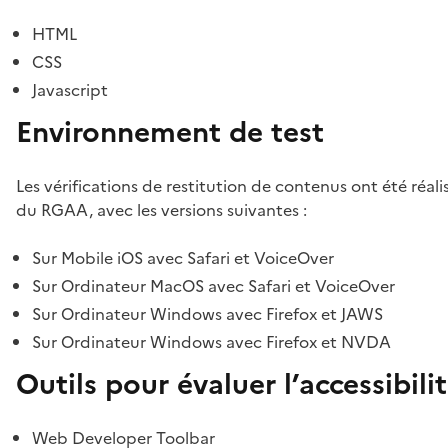
HTML
CSS
Javascript
Environnement de test
Les vérifications de restitution de contenus ont été réal
du RGAA, avec les versions suivantes :
Sur Mobile iOS avec Safari et VoiceOver
Sur Ordinateur MacOS avec Safari et VoiceOver
Sur Ordinateur Windows avec Firefox et JAWS
Sur Ordinateur Windows avec Firefox et NVDA
Outils pour évaluer l’accessibili
Web Developer Toolbar