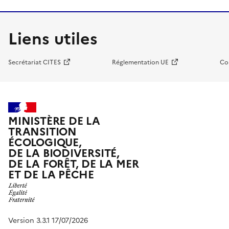
Liens utiles
Secrétariat CITES
Réglementation UE
Co
MINISTÈRE DE LA
TRANSITION
ÉCOLOGIQUE,
DE LA BIODIVERSITÉ,
DE LA FORÊT, DE LA MER
ET DE LA PÊCHE
Version 3.3.1 17/07/2026