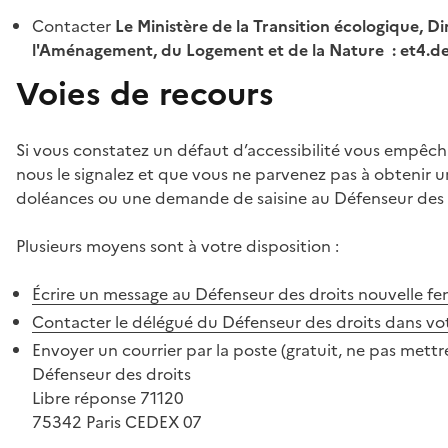
Contacter
Le Ministère de la Transition écologique, Di
l'Aménagement, du Logement et de la Nature : et4.
Voies de recours
Si vous constatez un défaut d’accessibilité vous empêch
nous le signalez et que vous ne parvenez pas à obtenir u
doléances ou une demande de saisine au Défenseur des 
Plusieurs moyens sont à votre disposition :
Écrire un message au Défenseur des droits
nouvelle fe
Contacter le délégué du Défenseur des droits dans vo
Envoyer un courrier par la poste (gratuit, ne pas mettre
Défenseur des droits
Libre réponse 71120
75342 Paris CEDEX 07