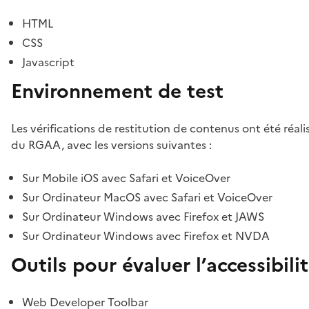
HTML
CSS
Javascript
Environnement de test
Les vérifications de restitution de contenus ont été réal
du RGAA, avec les versions suivantes :
Sur Mobile iOS avec Safari et VoiceOver
Sur Ordinateur MacOS avec Safari et VoiceOver
Sur Ordinateur Windows avec Firefox et JAWS
Sur Ordinateur Windows avec Firefox et NVDA
Outils pour évaluer l’accessibili
Web Developer Toolbar