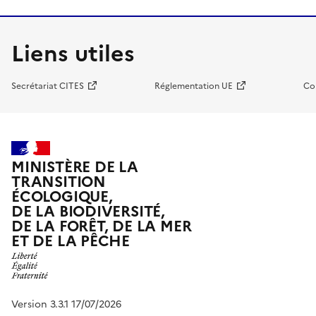
Liens utiles
Secrétariat CITES
Réglementation UE
Co
MINISTÈRE DE LA
TRANSITION
ÉCOLOGIQUE,
DE LA BIODIVERSITÉ,
DE LA FORÊT, DE LA MER
ET DE LA PÊCHE
Version 3.3.1 17/07/2026