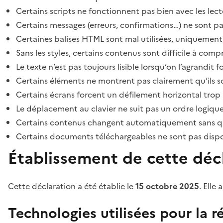
Certains scripts ne fonctionnent pas bien avec les lect
Certains messages (erreurs, confirmations…) ne sont pa
Certaines balises HTML sont mal utilisées, uniquement
Sans les styles, certains contenus sont difficile à c
Le texte n’est pas toujours lisible lorsqu’on l’agrandit 
Certains éléments ne montrent pas clairement qu’ils son
Certains écrans forcent un défilement horizontal trop
Le déplacement au clavier ne suit pas un ordre logique
Certains contenus changent automatiquement sans que l
Certains documents téléchargeables ne sont pas dispon
Établissement de cette décl
Cette déclaration a été établie le
15 octobre 2025
. Elle 
Technologies utilisées pour la ré