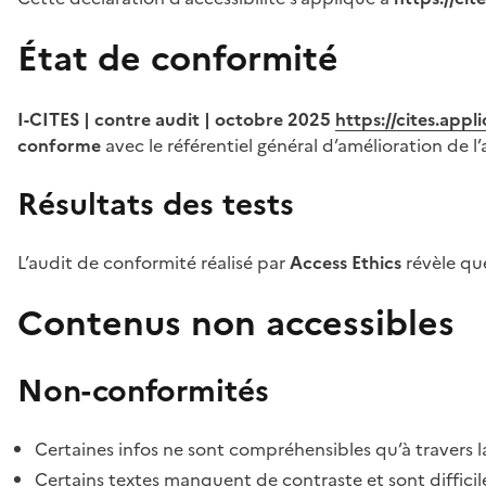
État de conformité
I-CITES | contre audit | octobre 2025
https://cites.app
conforme
avec le référentiel général d’amélioration de l’
Résultats des tests
L’audit de conformité réalisé par
Access Ethics
révèle q
Contenus non accessibles
Non-conformités
Certaines infos ne sont compréhensibles qu’à travers l
Certains textes manquent de contraste et sont difficiles