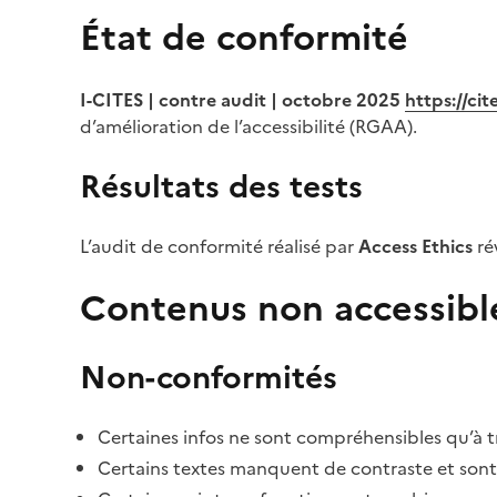
État de conformité
I-CITES | contre audit | octobre 2025
https://ci
d’amélioration de l’accessibilité (RGAA).
Résultats des tests
L’audit de conformité réalisé par
Access Ethics
ré
Contenus non accessibl
Non-conformités
Certaines infos ne sont compréhensibles qu’à tr
Certains textes manquent de contraste et sont di