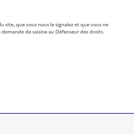
 site, que vous nous le signalez et que vous ne
e demande de saisine au Défenseur des droits.