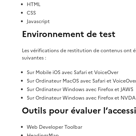
HTML
CSS
Javascript
Environnement de test
Les vérifications de restitution de contenus ont 
suivantes :
Sur Mobile iOS avec Safari et VoiceOver
Sur Ordinateur MacOS avec Safari et VoiceOve
Sur Ordinateur Windows avec Firefox et JAWS
Sur Ordinateur Windows avec Firefox et NVDA
Outils pour évaluer l’accessi
Web Developer Toolbar
HeadingsMap