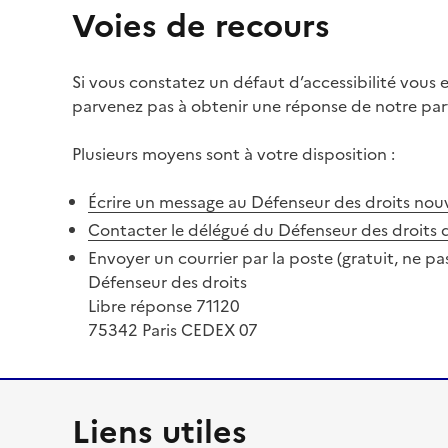
Voies de recours
Si vous constatez un défaut d’accessibilité vous
parvenez pas à obtenir une réponse de notre part
Plusieurs moyens sont à votre disposition :
Écrire un message au Défenseur des droits
nouv
Contacter le délégué du Défenseur des droits 
Envoyer un courrier par la poste (gratuit, ne pa
Défenseur des droits
Libre réponse 71120
75342 Paris CEDEX 07
Liens utiles